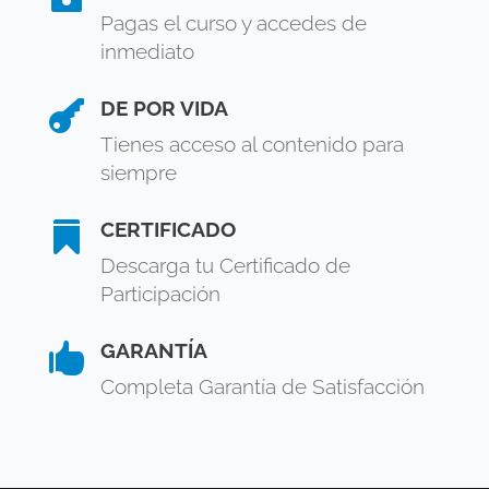
Pagas el curso y accedes de
inmediato
DE POR VIDA

Tienes acceso al contenido para
siempre
CERTIFICADO

Descarga tu Certificado de
Participación
GARANTÍA

Completa Garantía de Satisfacción