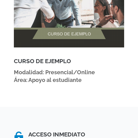
CURSO DE EJEMPLO
Modalidad: Presencial/Online
Área: Apoyo al estudiante
ACCESO INMEDIATO
