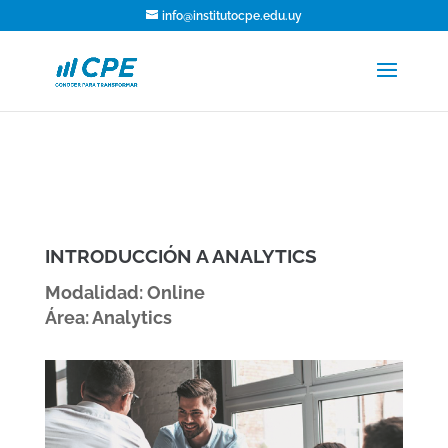
info@institutocpe.edu.uy
INTRODUCCIÓN A ANALYTICS
Modalidad: Online
Área: Analytics