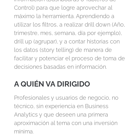
Control) para que logre aprovechar al
máximo la herramienta. Aprendiendo a
utilizar los filtros, a realizar drill down (Año,
trimestre, mes, semana, día por
ejemplo),
drill up (agrupar), y a contar historias con
los datos (stor
y telling) de
manera de
facilitar y potenciar el proceso de toma de
decisiones basadas en
información.
A QUIÉN VA DIRIGIDO
Profesionales y usuarios de negocio, no
técnico, sin experiencia en Business
Analytics y que deseen una primera
aproximación al tema con una inversión
mínima.