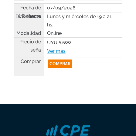
07/09/2026
Lunes y miércoles de 19 a 21
hs.
Online
5.500
UYU
COMPRAR