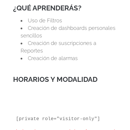
¿QUÉ APRENDERÁS?
Uso de Filtros
Creación de dashboards personales
sencillos
Creación de suscripciones a
Repor
tes
Creación de alarmas
HORARIOS Y MODALIDAD
[private role="visitor-only"]