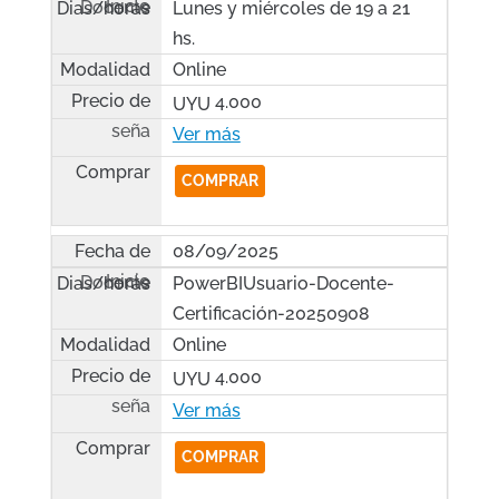
Lunes y miércoles de 19 a 21
hs.
Online
4.000
UYU
COMPRAR
08/09/2025
PowerBIUsuario-Docente-
Certificación-20250908
Online
4.000
UYU
COMPRAR