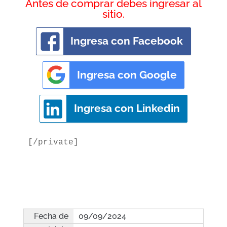
Antes de comprar debes ingresar al
sitio.
Ingresa con Facebook
Ingresa con Google
Ingresa con Linkedin
[/private]
09/09/2024