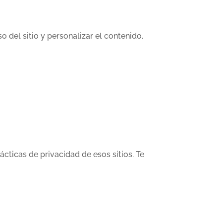
o del sitio y personalizar el contenido.
cticas de privacidad de esos sitios. Te