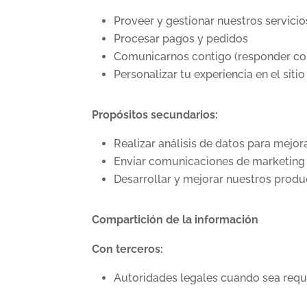
Proveer y gestionar nuestros servicio
Procesar pagos y pedidos
Comunicarnos contigo (responder cons
Personalizar tu experiencia en el sitio
Propósitos secundarios:
Realizar análisis de datos para mejor
Enviar comunicaciones de marketing
Desarrollar y mejorar nuestros produ
Compartición de la información
Con terceros:
Autoridades legales cuando sea requ