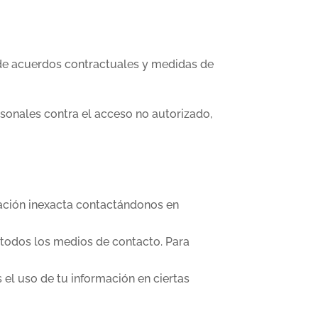
de acuerdos contractuales y medidas de
sonales contra el acceso no autorizado,
mación inexacta contactándonos en
 todos los medios de contacto. Para
el uso de tu información en ciertas