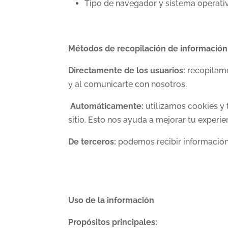
Tipo de navegador y sistema operati
Métodos de recopilación de informació
Directamente de los usuarios:
recopilamo
y al comunicarte con nosotros.
Automáticamente:
utilizamos cookies y 
sitio. Esto nos ayuda a mejorar tu experienc
De terceros:
podemos recibir información 
Uso de la información
Propósitos principales: