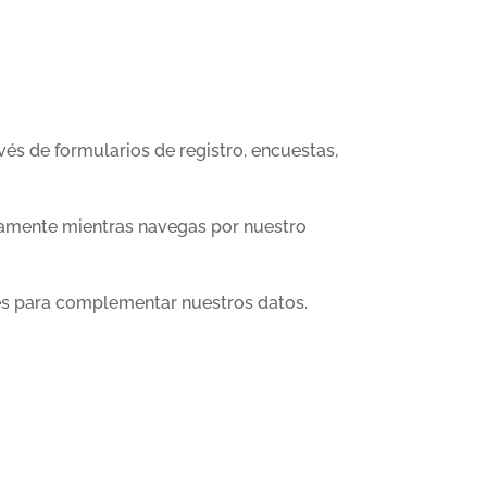
s de formularios de registro, encuestas,
camente mientras navegas por nuestro
les para complementar nuestros datos.