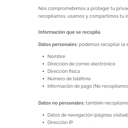
Nos comprometemos a proteger tu privacid
recopilamos, usamos y compartimos tu inf
Información que se recopila
Datos personales:
podemos recopilar la s
Nombre
Dirección de correo electrónico
Dirección física
Número de teléfono
Información de pago (No recopilamos d
Datos no personales:
también recopilamos
Datos de navegación (páginas visitadas
Dirección IP