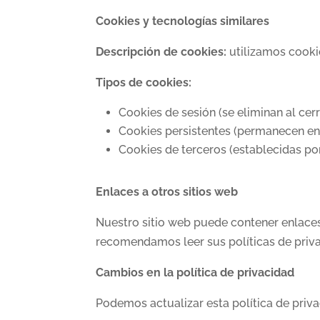
Cookies y tecnologías similares
Descripción de cookies:
utilizamos cookie
Tipos de cookies:
Cookies de sesión (se eliminan al cer
Cookies persistentes (permanecen en 
Cookies de terceros (establecidas po
Enlaces a otros sitios web
Nuestro sitio web puede contener enlaces 
recomendamos leer sus políticas de priv
Cambios en la política de privacidad
Podemos actualizar esta política de priv