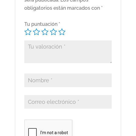
obligatorios están marcados con
*
Tu puntuación
*