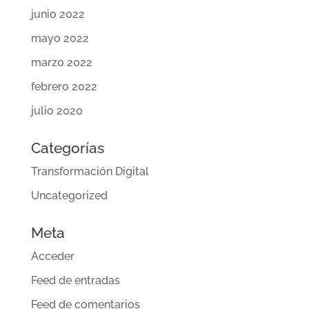
junio 2022
mayo 2022
marzo 2022
febrero 2022
julio 2020
Categorías
Transformación Digital
Uncategorized
Meta
Acceder
Feed de entradas
Feed de comentarios