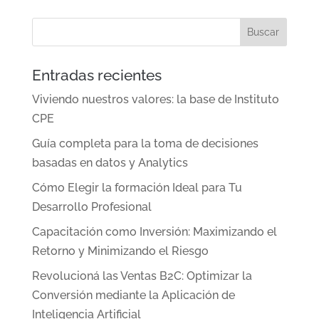
Entradas recientes
Viviendo nuestros valores: la base de Instituto
CPE
Guía completa para la toma de decisiones
basadas en datos y Analytics
Cómo Elegir la formación Ideal para Tu
Desarrollo Profesional
Capacitación como Inversión: Maximizando el
Retorno y Minimizando el Riesgo
Revolucioná las Ventas B2C: Optimizar la
Conversión mediante la Aplicación de
Inteligencia Artificial