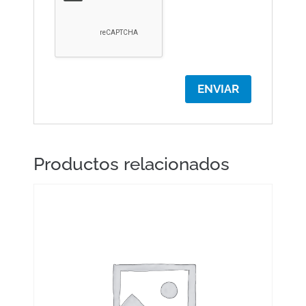
Productos relacionados