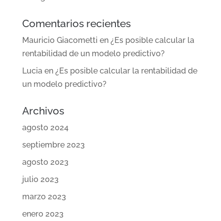
Comentarios recientes
Mauricio Giacometti
en
¿Es posible calcular la
rentabilidad de un modelo predictivo?
Lucia
en
¿Es posible calcular la rentabilidad de
un modelo predictivo?
Archivos
agosto 2024
septiembre 2023
agosto 2023
julio 2023
marzo 2023
enero 2023