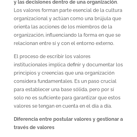
y las decisiones dentro de una organización
.
Los valores forman parte esencial de la cultura
organizacional y actúan como una brújula que
orienta las acciones de los miembros de la
organización, influenciando la forma en que se
relacionan entre sí y con el entorno externo.
El proceso de escribir los valores
institucionales implica definir y documentar los
principios y creencias que una organización
considera fundamentales. Es un paso crucial
para establecer una base sólida, pero por sí
solo no es suficiente para garantizar que estos
valores se tengan en cuenta en el día a día.
Diferencia entre postular valores y gestionar a
través de valores