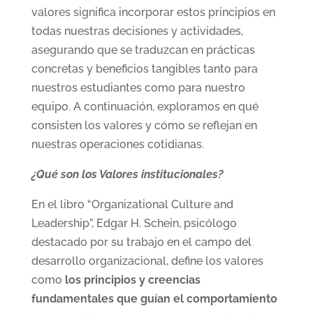
valores significa incorporar estos principios en
todas nuestras decisiones y actividades,
asegurando que se traduzcan en prácticas
concretas y beneficios tangibles tanto para
nuestros estudiantes como para nuestro
equipo. A continuación, exploramos en qué
consisten los valores y cómo se reflejan en
nuestras operaciones cotidianas.
¿Qué son los Valores institucionales?
En el libro “Organizational Culture and
Leadership”, Edgar H. Schein, psicólogo
destacado por su trabajo en el campo del
desarrollo organizacional, define los valores
como
los principios y creencias
fundamentales que guían el comportamiento