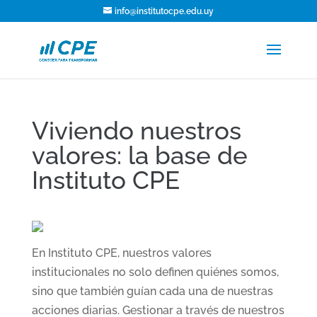
info@institutocpe.edu.uy
Viviendo nuestros
valores: la base de
Instituto CPE
En Instituto CPE, nuestros valores
institucionales no solo definen quiénes somos,
sino que también guían cada una de nuestras
acciones diarias. Gestionar a través de nuestros