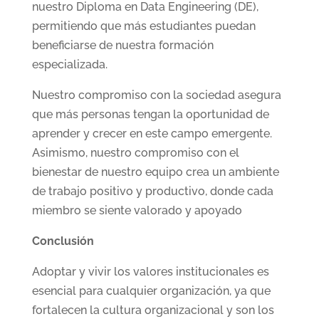
nuestro Diploma en Data Engineering (DE),
permitiendo que más estudiantes puedan
beneficiarse de nuestra formación
especializada.
Nuestro compromiso con la sociedad asegura
que más personas tengan la oportunidad de
aprender y crecer en este campo emergente.
Asimismo, nuestro compromiso con el
bienestar de nuestro equipo crea un ambiente
de trabajo positivo y productivo, donde cada
miembro se siente valorado y apoyado
Conclusión
Adoptar y vivir los valores institucionales es
esencial para cualquier organización, ya que
fortalecen la cultura organizacional y son los