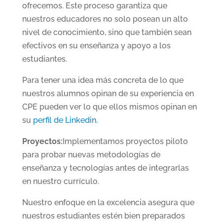
ofrecemos. Este proceso garantiza que
nuestros educadores no solo posean un alto
nivel de conocimiento, sino que también sean
efectivos en su enseñanza y apoyo a los
estudiantes.
Para tener una idea más concreta de lo que
nuestros alumnos opinan de su experiencia en
CPE pueden ver lo que ellos mismos opinan en
su
perfil de Linkedin.
Proyectos:
Implementamos proyectos piloto
para probar nuevas metodologías de
enseñanza y tecnologías antes de integrarlas
en nuestro currículo.
Nuestro enfoque en la excelencia asegura que
nuestros estudiantes estén bien preparados