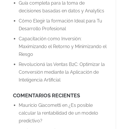
Guía completa para la toma de
decisiones basadas en datos y Analytics
Cómo Elegir la formación Ideal para Tu
Desarrollo Profesional
Capacitación como Inversión:
Maximizando el Retorno y Minimizando el
Riesgo
Revolucioná las Ventas B2C: Optimizar la
Conversión mediante la Aplicación de
Inteligencia Artificial
COMENTARIOS RECIENTES
Mauricio Giacometti
en
¿Es posible
calcular la rentabilidad de un modelo
predictivo?