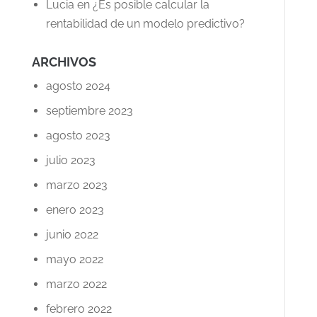
Lucia
en
¿Es posible calcular la
rentabilidad de un modelo predictivo?
ARCHIVOS
agosto 2024
septiembre 2023
agosto 2023
julio 2023
marzo 2023
enero 2023
junio 2022
mayo 2022
marzo 2022
febrero 2022