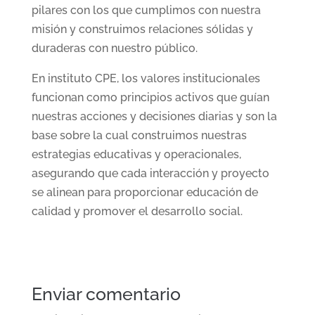
pilares con los que cumplimos con nuestra
misión y construimos relaciones sólidas y
duraderas con nuestro público.
En instituto CPE, los valores institucionales
funcionan como principios activos que guían
nuestras acciones y decisiones diarias y son la
base sobre la cual construimos nuestras
estrategias educativas y operacionales,
asegurando que cada interacción y proyecto
se alinean para proporcionar educación de
calidad y promover el desarrollo social.
Enviar comentario