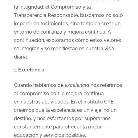
la Integridad, el Compromiso y la
Transparencia Responsable, buscamos no solo
impartir conocimientos, sino también crear un
entorno de confianza y mejora continua. A
continuación, exploramos cómo estos valores
se integran y se manifiestan en nuestra vida
diaria.
Excelencia
Cuando hablamos de
excelencia
nos referimos
al compromiso con la mejora continua
en nuestras actividades. En el Instituto CPE,
creemos que la excelencia es un viaje, no un
destino, y nos esforzamos por superarnos
constantemente para ofrecer la mejor
educación y servicios posibles.