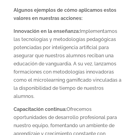
Algunos ejemplos de cómo aplicamos estos
valores en nuestras acciones:
Innovación en la enseñanza:
Implementamos
las tecnologías y metodologías pedagógicas
potenciadas por inteligencia artificial para
asegurar que nuestros alumnos reciban una
educación de vanguardia. A su vez, lanzamos
formaciones con metodologías innovadoras
como el microlearning gamificado vinculadas a
la disponibilidad de tiempo de nuestros
alumnos.
Capacitación continua:
Ofrecemos
oportunidades de desarrollo profesional para
nuestro equipo, fomentando un ambiente de
aprendizaje y crecimiento constante con