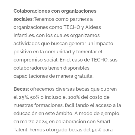
Colaboraciones con organizaciones
sociales:
Tenemos como partners a
organizaciones como TECHO y Aldeas
Infantiles, con los cuales organizamos
actividades que buscan generar un impacto
positivo en la comunidad y fomentar el
compromiso social. En el caso de TECHO, sus
colaboradores tienen disponibles
capacitaciones de manera gratuita.
Becas:
ofrecemos diversas becas que cubren
el 25%, 50% o incluso el 100% del costo de
nuestras formaciones, facilitando el acceso a la
educación en este ámbito. A modo de ejemplo,
en marzo 2024, en colaboración con Smart
Talent, hemos otorgado becas del 50% para