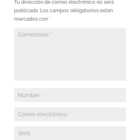
Tu dirección de correo electrónico no será
publicada.
Los campos obligatorios están
marcados con
*