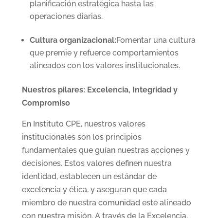
planificación estratégica hasta las
operaciones diarias.
Cultura organizacional:
Fomentar una cultura
que premie y refuerce comportamientos
alineados con los valores institucionales.
Nuestros pilares: Excelencia, Integridad y
Compromiso
En Instituto CPE, nuestros valores
institucionales son los principios
fundamentales que guían nuestras acciones y
decisiones. Estos valores definen nuestra
identidad, establecen un estándar de
excelencia y ética, y aseguran que cada
miembro de nuestra comunidad esté alineado
con nuestra misión. A través de la Excelencia,