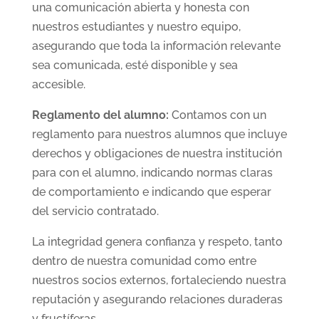
una comunicación abierta y honesta con
nuestros estudiantes y nuestro equipo,
asegurando que toda la información relevante
sea comunicada, esté disponible y sea
accesible.
Reglamento del alumno:
Contamos con un
reglamento para nuestros alumnos que incluye
derechos y obligaciones de nuestra institución
para con el alumno, indicando normas claras
de comportamiento e indicando que esperar
del servicio contratado.
La integridad genera confianza y respeto, tanto
dentro de nuestra comunidad como entre
nuestros socios externos, fortaleciendo nuestra
reputación y asegurando relaciones duraderas
y fructíferas.