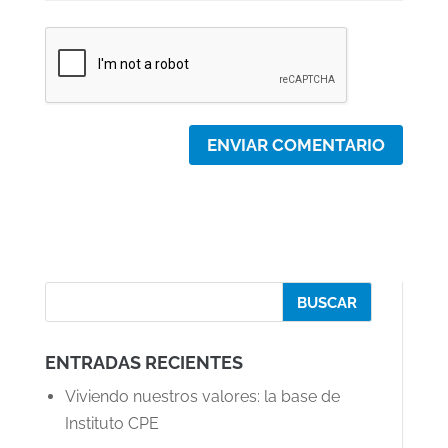
ENTRADAS RECIENTES
Viviendo nuestros valores: la base de
Instituto CPE