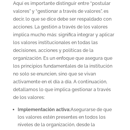
Aquí es importante distinguir entre “postular
valores” y “gestionar a través de valores”, es
decir, lo que se dice debe ser respaldado con
acciones. La gestión a través de los valores
implica mucho más: significa integrar y aplicar
los valores institucionales en todas las
decisiones, acciones y políticas de la
organización. Es un enfoque que asegura que
los principios fundamentales de la institución
no solo se enuncien, sino que se vivan
activamente en el día a día. A continuación,
detallamos lo que implica gestionar a través
de los valores:
Implementación activa:
Asegurarse de que
los valores estén presentes en todos los
niveles de la organización, desde la