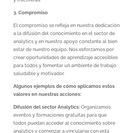
3. Compromiso
El compromiso se refleja en nuestra dedicación
a la difusión del conocimiento en el sector de
analytics y en nuestro apoyo constante al bien
estar de nuestro equipo. Nos esforzamos por
crear oportunidades de aprendizaje accesibles
para todos y fomentar un ambiente de trabajo
saludable y motivador.
Algunos ejemplos de cómo aplicamos estos
valores en nuestras acciones:
Difusión del sector Analytics:
Organizamos
eventos y formaciones gratuitas para que
todos puedan acceder al conocimiento sobre
analytics y comenzar a vincularse con esta