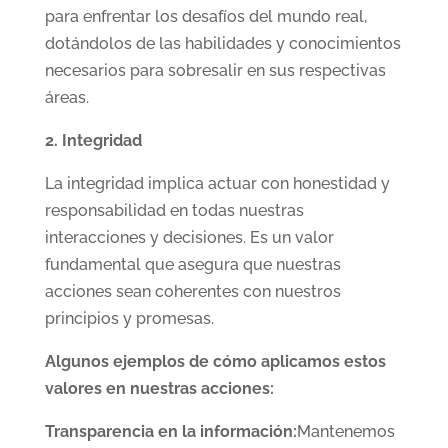
para enfrentar los desafíos del mundo real,
dotándolos de las habilidades y conocimientos
necesarios para sobresalir en sus respectivas
áreas.
2. Integridad
La integridad implica actuar con honestidad y
responsabilidad en todas nuestras
interacciones y decisiones. Es un valor
fundamental que asegura que nuestras
acciones sean coherentes con nuestros
principios y promesas.
Algunos ejemplos de cómo aplicamos estos
valores en nuestras acciones:
Transparencia en la información:
Mantenemos