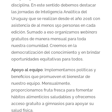
disciplina. En este sentido debemos destacar
las jornadas de Inteligencia Analítica del
Uruguay que se realizan desde el año 2016 con
asistencia de al menos 150 personas en cada
edición. Sumado a eso organizamos
webinars
gratuitos de manera mensual para toda
nuestra comunidad. Creemos en la
democratización del conocimiento y en brindar
oportunidades equitativas para todos.
Apoyo al equipo
: Implementamos políticas y
beneficios que promueven el bienestar de
nuestro equipo. Mensualmente,
proporcionamos fruta fresca para fomentar
hábitos alimenticios saludables y ofrecemos
acceso gratuito a gimnasios para apoyar su
salud física.