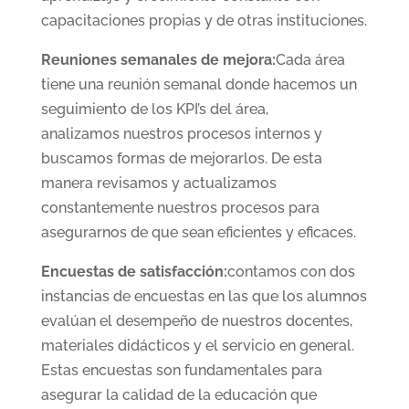
capacitaciones propias y de otras instituciones.
Reuniones semanales de mejora:
Cada área
tiene una reunión semanal donde hacemos un
seguimiento de los KPI’s del área,
analizamos nuestros procesos internos y
buscamos formas de mejorarlos. De esta
manera revisamos y actualizamos
constantemente nuestros procesos para
asegurarnos de que sean eficientes y eficaces.
Encuestas de satisfacción:
contamos con dos
instancias de encuestas en las que los alumnos
evalúan el desempeño de nuestros docentes,
materiales didácticos y el servicio en general.
Estas encuestas son fundamentales para
asegurar la calidad de la educación que