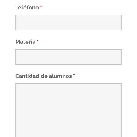
Teléfono
*
Materia
*
Cantidad de alumnos
*