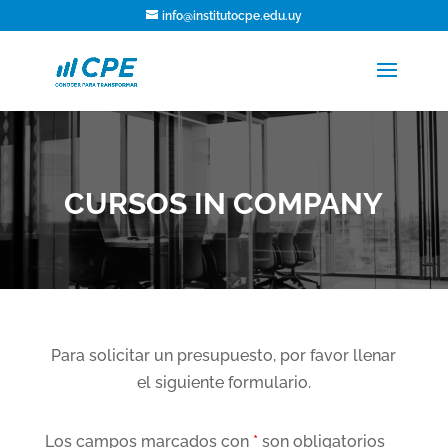
info@institutocpe.edu.uy
CURSOS IN COMPANY
Para solicitar un presupuesto, por favor llenar
el siguiente formulario.
Los campos marcados con
*
son obligatorios