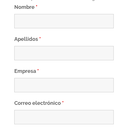
Nombre
*
Apellidos
*
Empresa
*
Correo electrónico
*