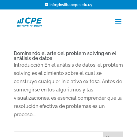
info@institutocpe.edu.uy
Dominando el arte del problem solving en el
análisis de datos
Introducción En el análisis de datos, el problem
solving es el cimiento sobre el cual se
construye cualquier iniciativa exitosa. Antes de
sumergirse en los algoritmos y las
visualizaciones, es esencial comprender que la
resolución efectiva de problemas es un
proceso...