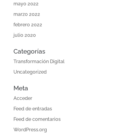
mayo 2022
marzo 2022
febrero 2022
julio 2020
Categorías
Transformación Digital
Uncategorized
Meta
Acceder
Feed de entradas
Feed de comentarios
WordPress.org