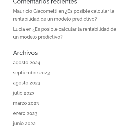
Comentarios recientes
Mauricio Giacometti
en
¿Es posible calcular la
rentabilidad de un modelo predictivo?
Lucia
en
¿Es posible calcular la rentabilidad de
un modelo predictivo?
Archivos
agosto 2024
septiembre 2023
agosto 2023
julio 2023
marzo 2023
enero 2023
junio 2022