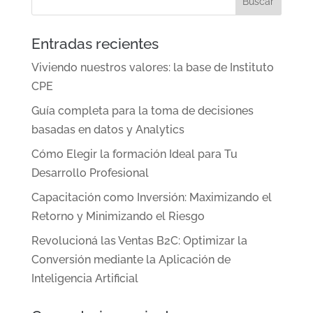
Entradas recientes
Viviendo nuestros valores: la base de Instituto
CPE
Guía completa para la toma de decisiones
basadas en datos y Analytics
Cómo Elegir la formación Ideal para Tu
Desarrollo Profesional
Capacitación como Inversión: Maximizando el
Retorno y Minimizando el Riesgo
Revolucioná las Ventas B2C: Optimizar la
Conversión mediante la Aplicación de
Inteligencia Artificial