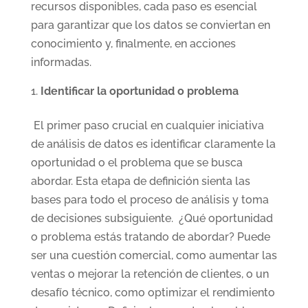
recursos disponibles, cada paso es esencial
para garantizar que los datos se conviertan en
conocimiento y, finalmente, en acciones
informadas.
Identificar la oportunidad o problema
El primer paso crucial en cualquier iniciativa
de análisis de datos es identificar claramente la
oportunidad o el problema que se busca
abordar. Esta etapa de definición sienta las
bases para todo el proceso de análisis y toma
de decisiones subsiguiente. ¿Qué oportunidad
o problema estás tratando de abordar? Puede
ser una cuestión comercial, como aumentar las
ventas o mejorar la retención de clientes, o un
desafío técnico, como optimizar el rendimiento