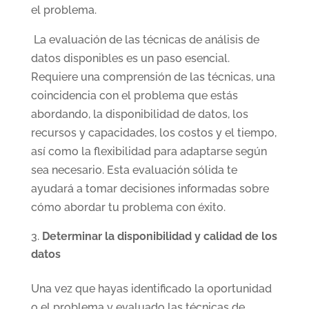
el problema.
La evaluación de las técnicas de análisis de
datos disponibles es un paso esencial.
Requiere una comprensión de las técnicas, una
coincidencia con el problema que estás
abordando, la disponibilidad de datos, los
recursos y capacidades, los costos y el tiempo,
así como la flexibilidad para adaptarse según
sea necesario. Esta evaluación sólida te
ayudará a tomar decisiones informadas sobre
cómo abordar tu problema con éxito.
Determinar la disponibilidad y calidad de los
datos
Una vez que hayas identificado la oportunidad
o el problema y evaluado las técnicas de