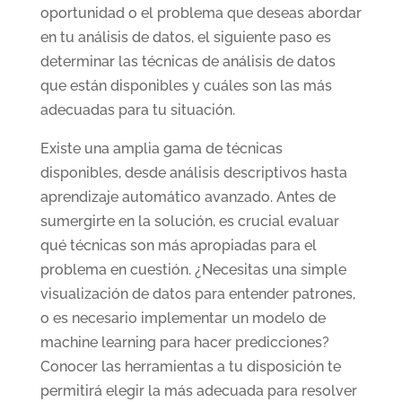
oportunidad o el problema que deseas abordar
en tu análisis de datos, el siguiente paso es
determinar las técnicas de análisis de datos
que están disponibles y cuáles son las más
adecuadas para tu situación.
Existe una amplia gama de técnicas
disponibles, desde análisis descriptivos hasta
aprendizaje automático avanzado. Antes de
sumergirte en la solución, es crucial evaluar
qué técnicas son más apropiadas para el
problema en cuestión. ¿Necesitas una simple
visualización de datos para entender patrones,
o es necesario implementar un modelo de
machine learning para hacer predicciones?
Conocer las herramientas a tu disposición te
permitirá elegir la más adecuada para resolver