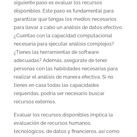
siguiente paso es evaluar los recursos
disponibles. Este paso es fundamental para
garantizar que tengas los medios necesarios
para llevar a cabo un análisis de datos efectivo.
¿Cuentas con la capacidad computacional
necesaria para ejecutar análisis complejos?
¿Tienes las herramientas de software
adecuadas? Además, asegúrate de tener
personas con las habilidades necesarias para
realizar el análisis de manera efectiva. Si no
tienes en casa todas las capacidades
requeridas, podría ser necesario buscar
recursos externos.
Evaluar los recursos disponibles implica la
evaluación de recursos humanos,
tecnológicos, de datos y financieros, así como