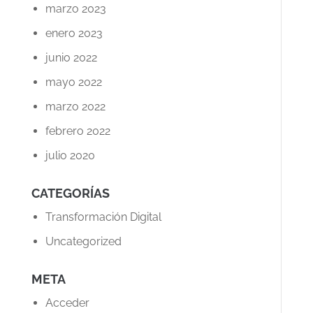
marzo 2023
enero 2023
junio 2022
mayo 2022
marzo 2022
febrero 2022
julio 2020
CATEGORÍAS
Transformación Digital
Uncategorized
META
Acceder