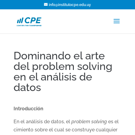
info@institutocpe.edu.uy
Dominando el arte
del problem solving
en el análisis de
datos
Introducción
En el análisis de datos, el
problem solving
es el
cimiento sobre el cual se construye cualquier