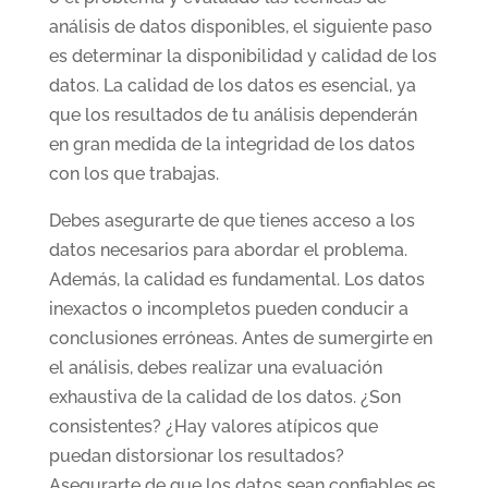
análisis de datos disponibles, el siguiente paso
es determinar la disponibilidad y calidad de los
datos. La calidad de los datos es esencial, ya
que los resultados de tu análisis dependerán
en gran medida de la integridad de los datos
con los que trabajas.
Debes asegurarte de que tienes acceso a los
datos necesarios para abordar el problema.
Además, la calidad es fundamental. Los datos
inexactos o incompletos pueden conducir a
conclusiones erróneas. Antes de sumergirte en
el análisis, debes realizar una evaluación
exhaustiva de la calidad de los datos. ¿Son
consistentes? ¿Hay valores atípicos que
puedan distorsionar los resultados?
Asegurarte de que los datos sean confiables es