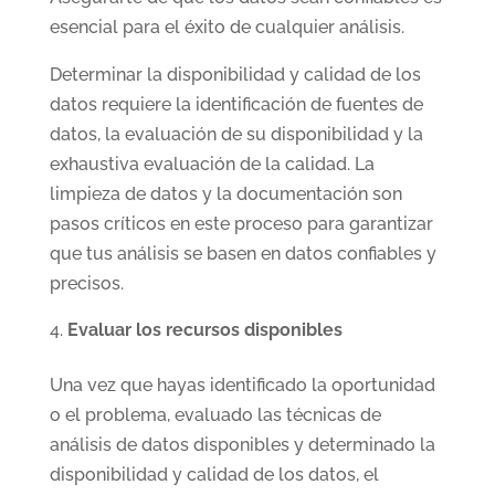
esencial para el éxito de cualquier análisis.
Determinar la disponibilidad y calidad de los
datos requiere la identificación de fuentes de
datos, la evaluación de su disponibilidad y la
exhaustiva evaluación de la calidad. La
limpieza de datos y la documentación son
pasos críticos en este proceso para garantizar
que tus análisis se basen en datos confiables y
precisos.
Evaluar los recursos disponibles
Una vez que hayas identificado la oportunidad
o el problema, evaluado las técnicas de
análisis de datos disponibles y determinado la
disponibilidad y calidad de los datos, el