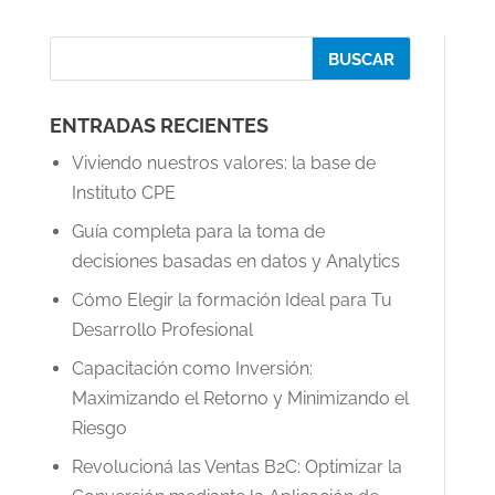
ENTRADAS RECIENTES
Viviendo nuestros valores: la base de
Instituto CPE
Guía completa para la toma de
decisiones basadas en datos y Analytics
Cómo Elegir la formación Ideal para Tu
Desarrollo Profesional
Capacitación como Inversión:
Maximizando el Retorno y Minimizando el
Riesgo
Revolucioná las Ventas B2C: Optimizar la