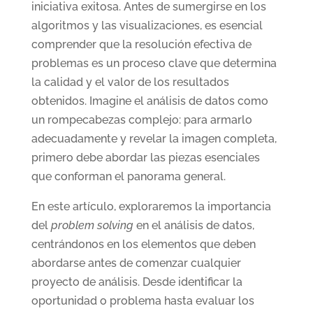
iniciativa exitosa. Antes de sumergirse en los
algoritmos y las visualizaciones, es esencial
comprender que la resolución efectiva de
problemas es un proceso clave que determina
la calidad y el valor de los resultados
obtenidos. Imagine el análisis de datos como
un rompecabezas complejo: para armarlo
adecuadamente y revelar la imagen completa,
primero debe abordar las piezas esenciales
que conforman el panorama general.
En este artículo, exploraremos la importancia
del
problem solving
en el análisis de datos,
centrándonos en los elementos que deben
abordarse antes de comenzar cualquier
proyecto de análisis. Desde identificar la
oportunidad o problema hasta evaluar los