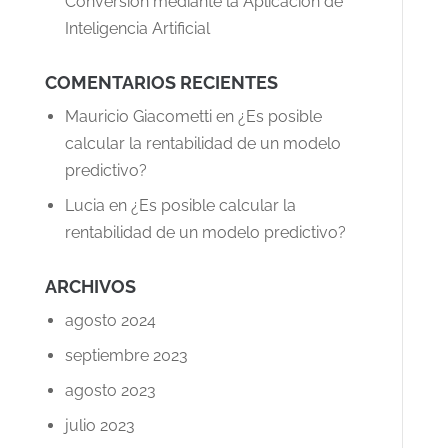
Conversión mediante la Aplicación de
Inteligencia Artificial
COMENTARIOS RECIENTES
Mauricio Giacometti
en
¿Es posible
calcular la rentabilidad de un modelo
predictivo?
Lucia
en
¿Es posible calcular la
rentabilidad de un modelo predictivo?
ARCHIVOS
agosto 2024
septiembre 2023
agosto 2023
julio 2023