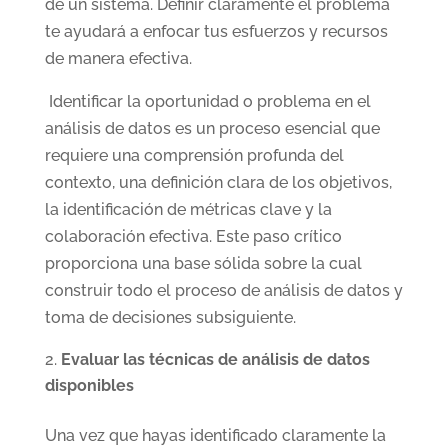
de un sistema. Definir claramente el problema
te ayudará a enfocar tus esfuerzos y recursos
de manera efectiva.
Identificar la oportunidad o problema en el
análisis de datos es un proceso esencial que
requiere una comprensión profunda del
contexto, una definición clara de los objetivos,
la identificación de métricas clave y la
colaboración efectiva. Este paso crítico
proporciona una base sólida sobre la cual
construir todo el proceso de análisis de datos y
toma de decisiones subsiguiente.
Evaluar las técnicas de análisis de datos
disponibles
Una vez que hayas identificado claramente la