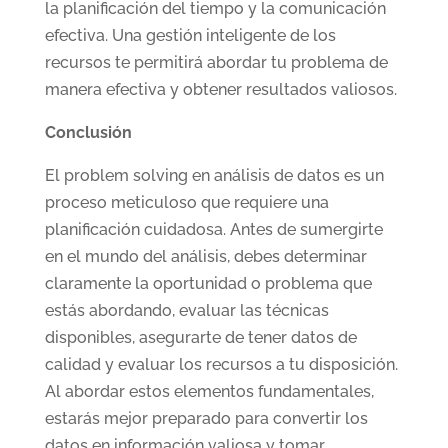
la planificación del tiempo y la comunicación
efectiva. Una gestión inteligente de los
recursos te permitirá abordar tu problema de
manera efectiva y obtener resultados valiosos.
Conclusión
El problem solving en análisis de datos es un
proceso meticuloso que requiere una
planificación cuidadosa. Antes de sumergirte
en el mundo del análisis, debes determinar
claramente la oportunidad o problema que
estás abordando, evaluar las técnicas
disponibles, asegurarte de tener datos de
calidad y evaluar los recursos a tu disposición.
Al abordar estos elementos fundamentales,
estarás mejor preparado para convertir los
datos en información valiosa y tomar