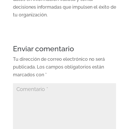
decisiones informadas que impulsen el éxito de
tu organización.
Enviar comentario
Tu dirección de correo electrónico no será
publicada.
Los campos obligatorios están
marcados con
*