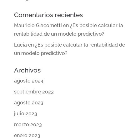
Comentarios recientes
Mauricio Giacometti
en
¿Es posible calcular la
rentabilidad de un modelo predictivo?
Lucia
en
¿Es posible calcular la rentabilidad de
un modelo predictivo?
Archivos
agosto 2024
septiembre 2023
agosto 2023
julio 2023
marzo 2023
enero 2023