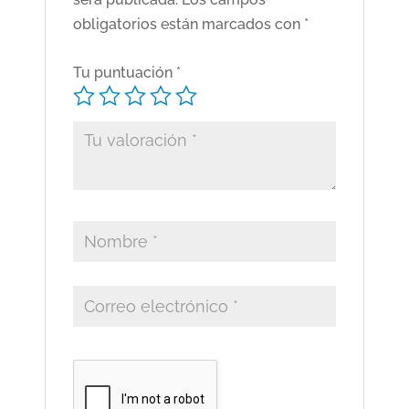
obligatorios están marcados con
*
Tu puntuación
*