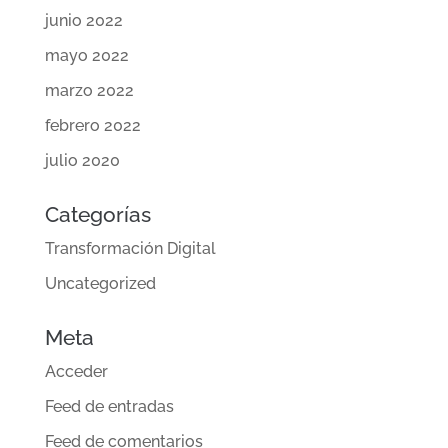
junio 2022
mayo 2022
marzo 2022
febrero 2022
julio 2020
Categorías
Transformación Digital
Uncategorized
Meta
Acceder
Feed de entradas
Feed de comentarios