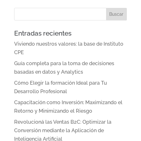
Entradas recientes
Viviendo nuestros valores: la base de Instituto
CPE
Guía completa para la toma de decisiones
basadas en datos y Analytics
Cómo Elegir la formación Ideal para Tu
Desarrollo Profesional
Capacitación como Inversión: Maximizando el
Retorno y Minimizando el Riesgo
Revolucioná las Ventas B2C: Optimizar la
Conversión mediante la Aplicación de
Inteligencia Artificial