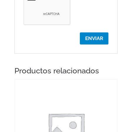
Productos relacionados