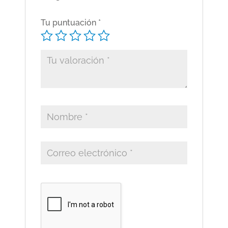
Tu puntuación
*