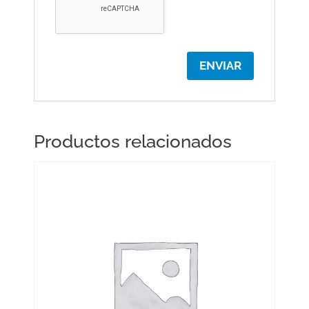
Productos relacionados