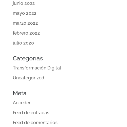
junio 2022
mayo 2022
marzo 2022
febrero 2022
julio 2020
Categorías
Transformación Digital
Uncategorized
Meta
Acceder
Feed de entradas
Feed de comentarios