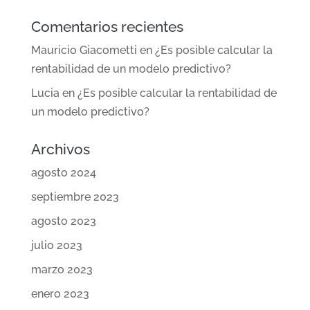
Comentarios recientes
Mauricio Giacometti
en
¿Es posible calcular la
rentabilidad de un modelo predictivo?
Lucia
en
¿Es posible calcular la rentabilidad de
un modelo predictivo?
Archivos
agosto 2024
septiembre 2023
agosto 2023
julio 2023
marzo 2023
enero 2023