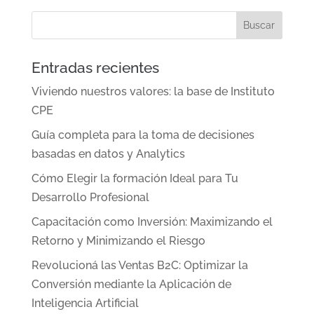
Entradas recientes
Viviendo nuestros valores: la base de Instituto
CPE
Guía completa para la toma de decisiones
basadas en datos y Analytics
Cómo Elegir la formación Ideal para Tu
Desarrollo Profesional
Capacitación como Inversión: Maximizando el
Retorno y Minimizando el Riesgo
Revolucioná las Ventas B2C: Optimizar la
Conversión mediante la Aplicación de
Inteligencia Artificial