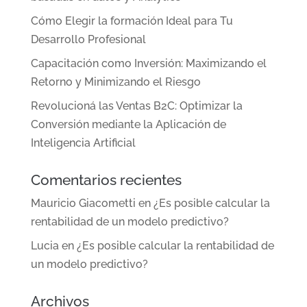
Cómo Elegir la formación Ideal para Tu
Desarrollo Profesional
Capacitación como Inversión: Maximizando el
Retorno y Minimizando el Riesgo
Revolucioná las Ventas B2C: Optimizar la
Conversión mediante la Aplicación de
Inteligencia Artificial
Comentarios recientes
Mauricio Giacometti
en
¿Es posible calcular la
rentabilidad de un modelo predictivo?
Lucia
en
¿Es posible calcular la rentabilidad de
un modelo predictivo?
Archivos