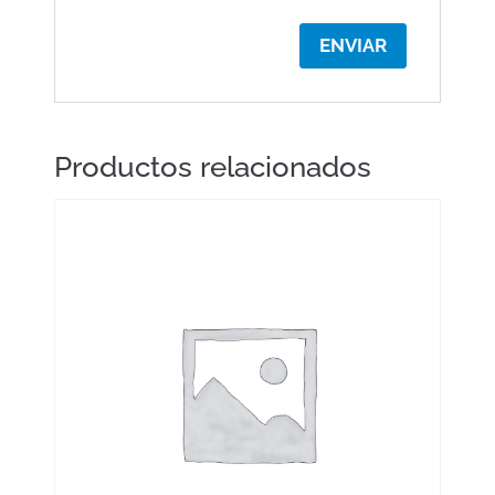
Productos relacionados