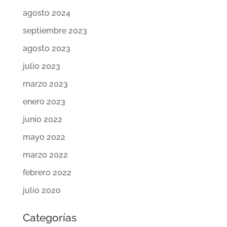
agosto 2024
septiembre 2023
agosto 2023
julio 2023
marzo 2023
enero 2023
junio 2022
mayo 2022
marzo 2022
febrero 2022
julio 2020
Categorías