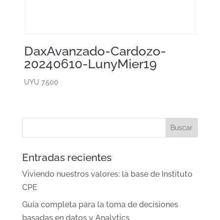
DaxAvanzado-Cardozo-
20240610-LunyMier19
UYU
7.500
Entradas recientes
Viviendo nuestros valores: la base de Instituto
CPE
Guía completa para la toma de decisiones
basadas en datos y Analytics