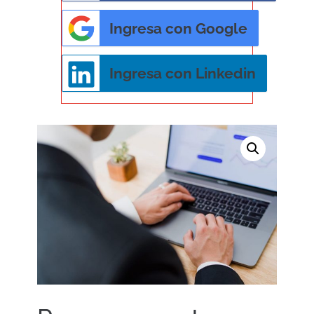
Ingresa con Google
Ingresa con Linkedin