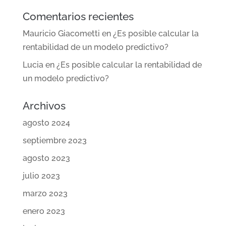
Comentarios recientes
Mauricio Giacometti
en
¿Es posible calcular la
rentabilidad de un modelo predictivo?
Lucia
en
¿Es posible calcular la rentabilidad de
un modelo predictivo?
Archivos
agosto 2024
septiembre 2023
agosto 2023
julio 2023
marzo 2023
enero 2023