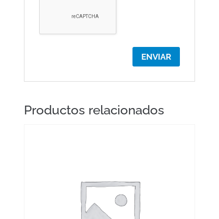
Productos relacionados