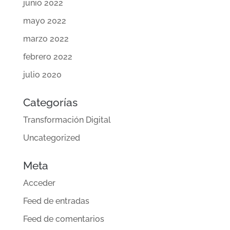
junio 2022
mayo 2022
marzo 2022
febrero 2022
julio 2020
Categorías
Transformación Digital
Uncategorized
Meta
Acceder
Feed de entradas
Feed de comentarios