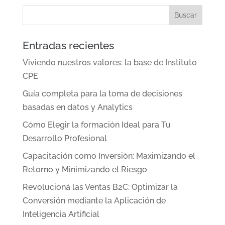
Entradas recientes
Viviendo nuestros valores: la base de Instituto
CPE
Guía completa para la toma de decisiones
basadas en datos y Analytics
Cómo Elegir la formación Ideal para Tu
Desarrollo Profesional
Capacitación como Inversión: Maximizando el
Retorno y Minimizando el Riesgo
Revolucioná las Ventas B2C: Optimizar la
Conversión mediante la Aplicación de
Inteligencia Artificial