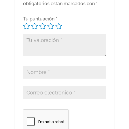
obligatorios están marcados con
*
Tu puntuación
*