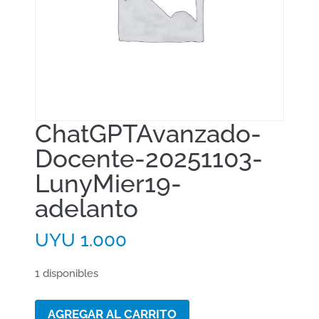
ChatGPTAvanzado-
Docente-20251103-
LunyMier19-
adelanto
UYU
1.000
1 disponibles
ChatGPTAvanzado-
AGREGAR AL CARRITO