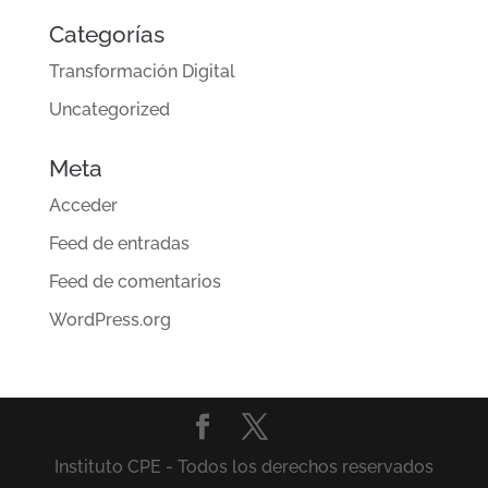
Categorías
Transformación Digital
Uncategorized
Meta
Acceder
Feed de entradas
Feed de comentarios
WordPress.org
Instituto CPE - Todos los derechos reservados