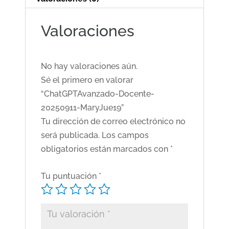
Valoraciones
No hay valoraciones aún.
Sé el primero en valorar
“ChatGPTAvanzado-Docente-
20250911-MaryJue19”
Tu dirección de correo electrónico no
será publicada.
Los campos
obligatorios están marcados con
*
Tu puntuación
*