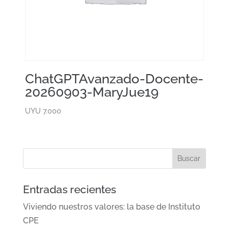
ChatGPTAvanzado-Docente-
20260903-MaryJue19
UYU
7.000
Entradas recientes
Viviendo nuestros valores: la base de Instituto
CPE