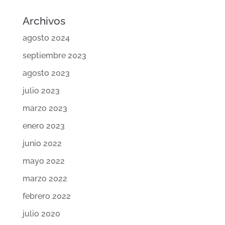
Archivos
agosto 2024
septiembre 2023
agosto 2023
julio 2023
marzo 2023
enero 2023
junio 2022
mayo 2022
marzo 2022
febrero 2022
julio 2020