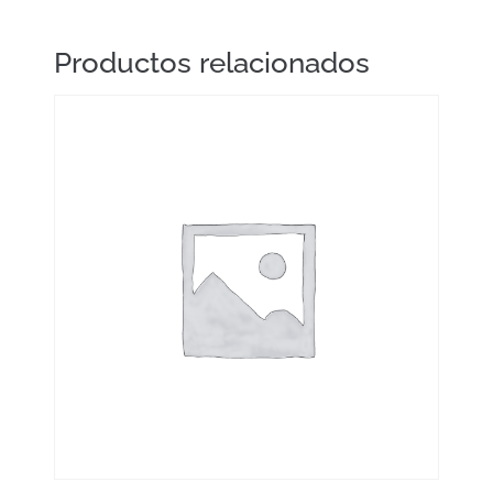
Productos relacionados