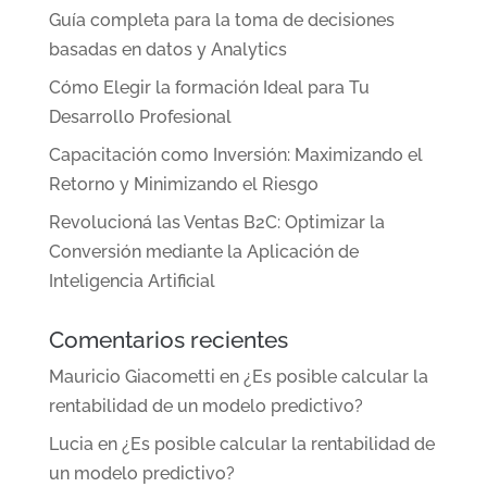
Guía completa para la toma de decisiones
basadas en datos y Analytics
Cómo Elegir la formación Ideal para Tu
Desarrollo Profesional
Capacitación como Inversión: Maximizando el
Retorno y Minimizando el Riesgo
Revolucioná las Ventas B2C: Optimizar la
Conversión mediante la Aplicación de
Inteligencia Artificial
Comentarios recientes
Mauricio Giacometti
en
¿Es posible calcular la
rentabilidad de un modelo predictivo?
Lucia
en
¿Es posible calcular la rentabilidad de
un modelo predictivo?