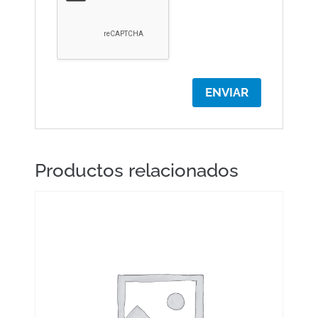
Productos relacionados