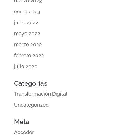
marzo 2023
enero 2023
junio 2022
mayo 2022
marzo 2022
febrero 2022
julio 2020
Categorías
Transformación Digital
Uncategorized
Meta
Acceder