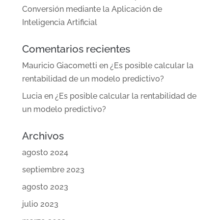
Conversión mediante la Aplicación de
Inteligencia Artificial
Comentarios recientes
Mauricio Giacometti
en
¿Es posible calcular la
rentabilidad de un modelo predictivo?
Lucia
en
¿Es posible calcular la rentabilidad de
un modelo predictivo?
Archivos
agosto 2024
septiembre 2023
agosto 2023
julio 2023