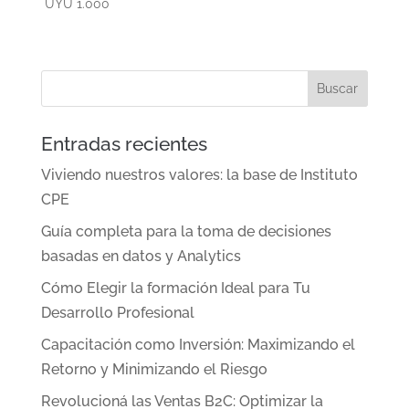
UYU
1.000
Entradas recientes
Viviendo nuestros valores: la base de Instituto
CPE
Guía completa para la toma de decisiones
basadas en datos y Analytics
Cómo Elegir la formación Ideal para Tu
Desarrollo Profesional
Capacitación como Inversión: Maximizando el
Retorno y Minimizando el Riesgo
Revolucioná las Ventas B2C: Optimizar la