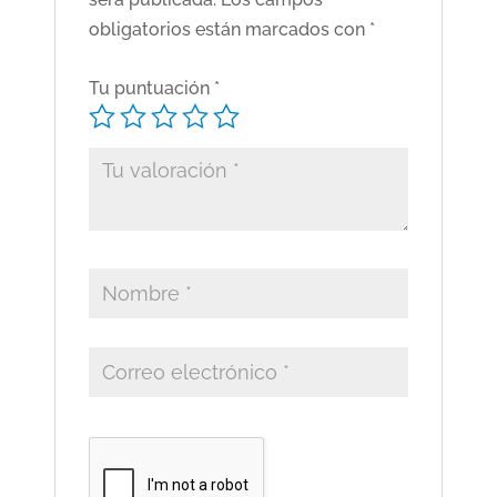
obligatorios están marcados con
*
Tu puntuación
*