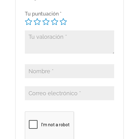
Tu puntuación
*