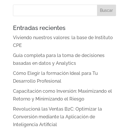
Entradas recientes
Viviendo nuestros valores: la base de Instituto
CPE
Guía completa para la toma de decisiones
basadas en datos y Analytics
Cómo Elegir la formación Ideal para Tu
Desarrollo Profesional
Capacitación como Inversión: Maximizando el
Retorno y Minimizando el Riesgo
Revolucioná las Ventas B2C: Optimizar la
Conversión mediante la Aplicación de
Inteligencia Artificial