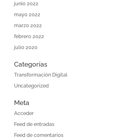
junio 2022
mayo 2022
marzo 2022
febrero 2022
julio 2020
Categorías
Transformación Digital
Uncategorized
Meta
Acceder
Feed de entradas
Feed de comentarios