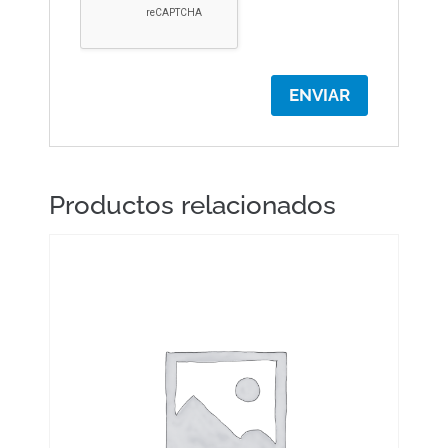
Productos relacionados