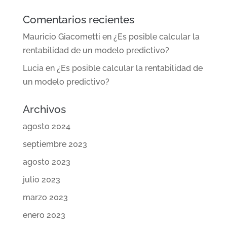
Comentarios recientes
Mauricio Giacometti
en
¿Es posible calcular la
rentabilidad de un modelo predictivo?
Lucia
en
¿Es posible calcular la rentabilidad de
un modelo predictivo?
Archivos
agosto 2024
septiembre 2023
agosto 2023
julio 2023
marzo 2023
enero 2023