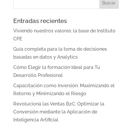
Entradas recientes
Viviendo nuestros valores: la base de Instituto
CPE
Guía completa para la toma de decisiones
basadas en datos y Analytics
Cómo Elegir la formación Ideal para Tu
Desarrollo Profesional
Capacitación como Inversión: Maximizando el
Retorno y Minimizando el Riesgo
Revolucioná las Ventas B2C: Optimizar la
Conversión mediante la Aplicación de
Inteligencia Artificial