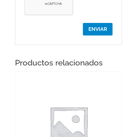
Productos relacionados