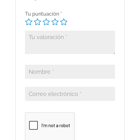
Tu puntuación
*