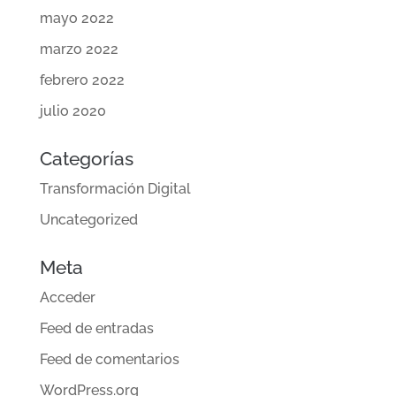
mayo 2022
marzo 2022
febrero 2022
julio 2020
Categorías
Transformación Digital
Uncategorized
Meta
Acceder
Feed de entradas
Feed de comentarios
WordPress.org