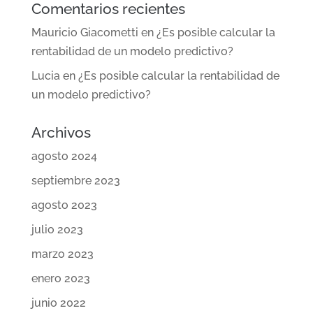
Comentarios recientes
Mauricio Giacometti
en
¿Es posible calcular la
rentabilidad de un modelo predictivo?
Lucia
en
¿Es posible calcular la rentabilidad de
un modelo predictivo?
Archivos
agosto 2024
septiembre 2023
agosto 2023
julio 2023
marzo 2023
enero 2023
junio 2022