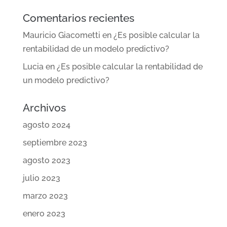
Comentarios recientes
Mauricio Giacometti
en
¿Es posible calcular la
rentabilidad de un modelo predictivo?
Lucia
en
¿Es posible calcular la rentabilidad de
un modelo predictivo?
Archivos
agosto 2024
septiembre 2023
agosto 2023
julio 2023
marzo 2023
enero 2023