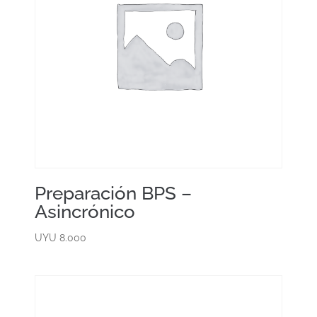
Preparación BPS –
Asincrónico
UYU
8.000