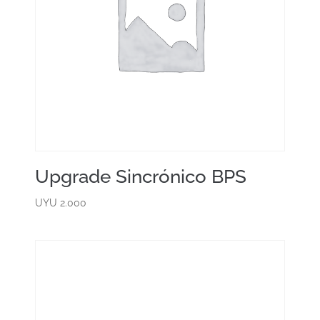
Upgrade Sincrónico BPS
UYU
2.000