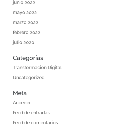
junio 2022
mayo 2022
marzo 2022
febrero 2022
julio 2020
Categorías
Transformación Digital
Uncategorized
Meta
Acceder
Feed de entradas
Feed de comentarios