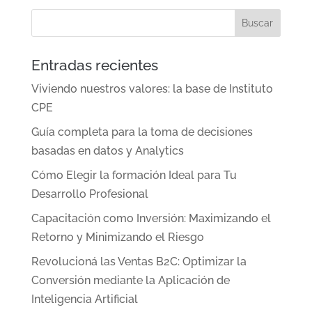
Entradas recientes
Viviendo nuestros valores: la base de Instituto
CPE
Guía completa para la toma de decisiones
basadas en datos y Analytics
Cómo Elegir la formación Ideal para Tu
Desarrollo Profesional
Capacitación como Inversión: Maximizando el
Retorno y Minimizando el Riesgo
Revolucioná las Ventas B2C: Optimizar la
Conversión mediante la Aplicación de
Inteligencia Artificial