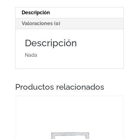
cantidad
Descripción
Valoraciones (0)
Descripción
Nada
Productos relacionados