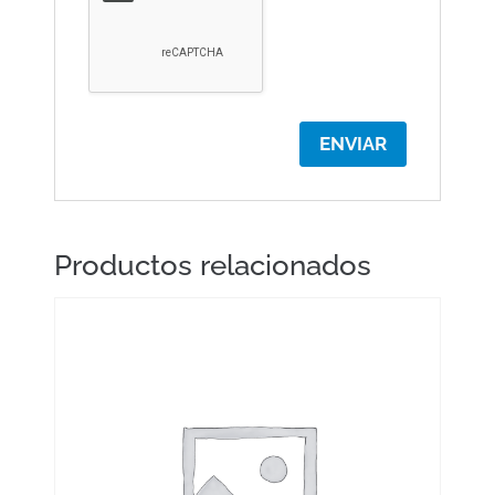
Productos relacionados