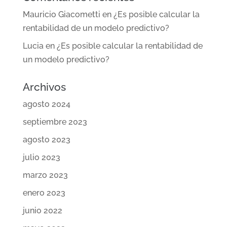
Mauricio Giacometti
en
¿Es posible calcular la
rentabilidad de un modelo predictivo?
Lucia
en
¿Es posible calcular la rentabilidad de
un modelo predictivo?
Archivos
agosto 2024
septiembre 2023
agosto 2023
julio 2023
marzo 2023
enero 2023
junio 2022