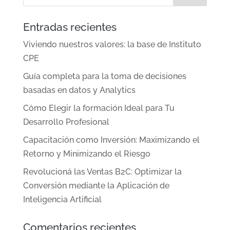
Entradas recientes
Viviendo nuestros valores: la base de Instituto
CPE
Guía completa para la toma de decisiones
basadas en datos y Analytics
Cómo Elegir la formación Ideal para Tu
Desarrollo Profesional
Capacitación como Inversión: Maximizando el
Retorno y Minimizando el Riesgo
Revolucioná las Ventas B2C: Optimizar la
Conversión mediante la Aplicación de
Inteligencia Artificial
Comentarios recientes