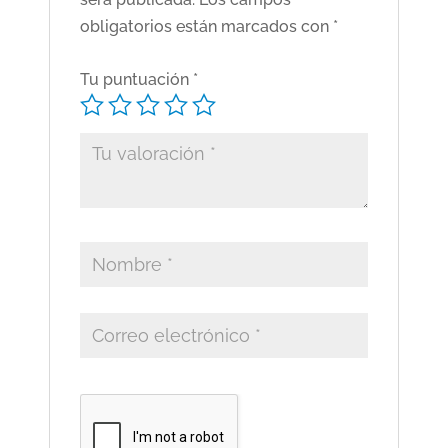
obligatorios están marcados con
*
Tu puntuación
*