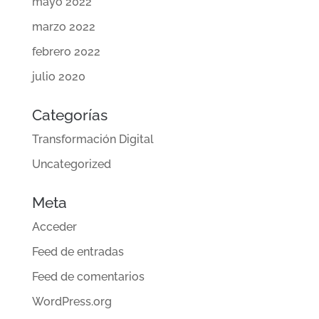
mayo 2022
marzo 2022
febrero 2022
julio 2020
Categorías
Transformación Digital
Uncategorized
Meta
Acceder
Feed de entradas
Feed de comentarios
WordPress.org