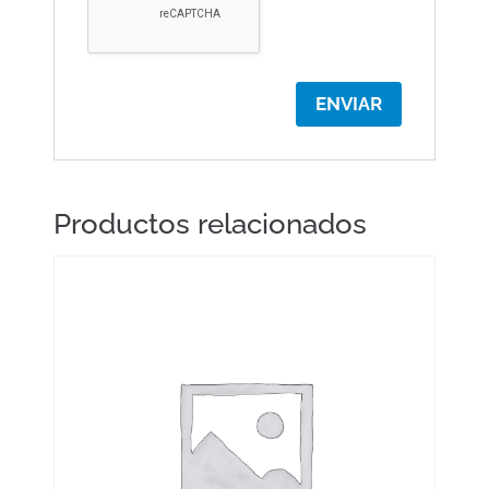
Productos relacionados