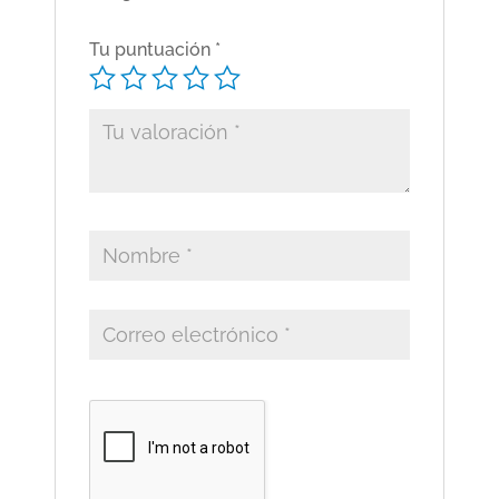
Tu puntuación
*