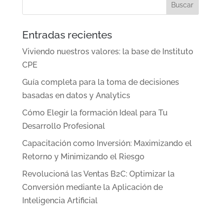
Entradas recientes
Viviendo nuestros valores: la base de Instituto
CPE
Guía completa para la toma de decisiones
basadas en datos y Analytics
Cómo Elegir la formación Ideal para Tu
Desarrollo Profesional
Capacitación como Inversión: Maximizando el
Retorno y Minimizando el Riesgo
Revolucioná las Ventas B2C: Optimizar la
Conversión mediante la Aplicación de
Inteligencia Artificial