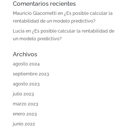
Comentarios recientes
Mauricio Giacometti
en
¿Es posible calcular la
rentabilidad de un modelo predictivo?
Lucia
en
¿Es posible calcular la rentabilidad de
un modelo predictivo?
Archivos
agosto 2024
septiembre 2023
agosto 2023
julio 2023
marzo 2023
enero 2023
junio 2022