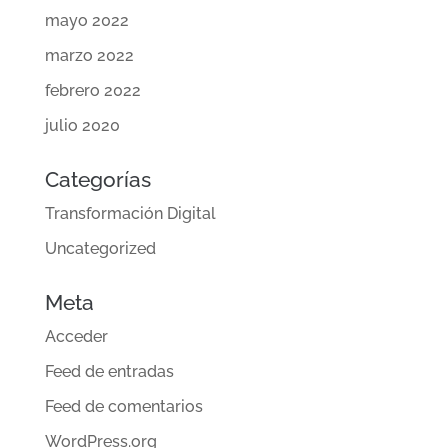
mayo 2022
marzo 2022
febrero 2022
julio 2020
Categorías
Transformación Digital
Uncategorized
Meta
Acceder
Feed de entradas
Feed de comentarios
WordPress.org