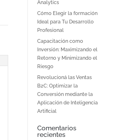
Analytics
Cómo Elegir la formación
Ideal para Tu Desarrollo
Profesional
Capacitación como
Inversión: Maximizando el
Retorno y Minimizando el
Riesgo
Revolucioná las Ventas
B2C: Optimizar la
Conversión mediante la
Aplicación de Inteligencia
Artificial
Comentarios
recientes