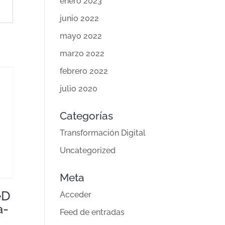
enero 2023
junio 2022
mayo 2022
marzo 2022
febrero 2022
julio 2020
Categorías
Transformación Digital
Uncategorized
Meta
eD
Acceder
a-
Feed de entradas