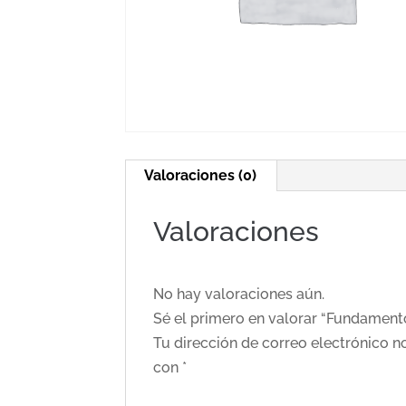
Valoraciones (0)
Valoraciones
No hay valoraciones aún.
Sé el primero en valorar “Fundamen
Tu dirección de correo electrónico n
con
*