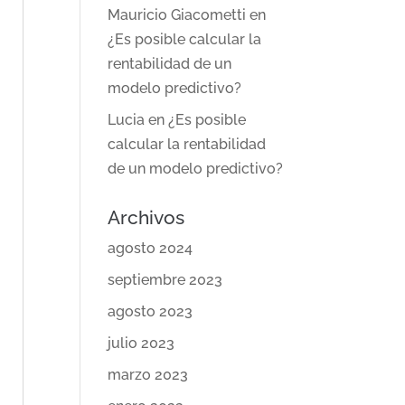
Mauricio Giacometti
en
¿Es posible calcular la
rentabilidad de un
modelo predictivo?
Lucia
en
¿Es posible
calcular la rentabilidad
de un modelo predictivo?
Archivos
agosto 2024
septiembre 2023
agosto 2023
julio 2023
marzo 2023