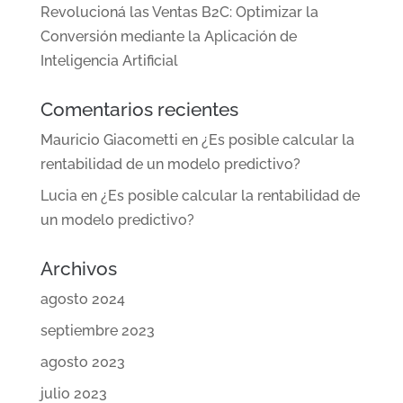
Revolucioná las Ventas B2C: Optimizar la
Conversión mediante la Aplicación de
Inteligencia Artificial
Comentarios recientes
Mauricio Giacometti
en
¿Es posible calcular la
rentabilidad de un modelo predictivo?
Lucia
en
¿Es posible calcular la rentabilidad de
un modelo predictivo?
Archivos
agosto 2024
septiembre 2023
agosto 2023
julio 2023