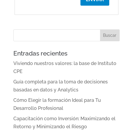
Entradas recientes
Viviendo nuestros valores: la base de Instituto
CPE
Guía completa para la toma de decisiones
basadas en datos y Analytics
Cómo Elegir la formación Ideal para Tu
Desarrollo Profesional
Capacitación como Inversión: Maximizando el
Retorno y Minimizando el Riesgo