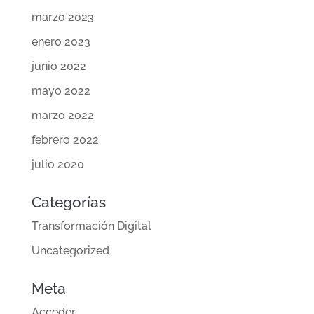
marzo 2023
enero 2023
junio 2022
mayo 2022
marzo 2022
febrero 2022
julio 2020
Categorías
Transformación Digital
Uncategorized
Meta
Acceder