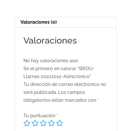
Valoraciones (0)
Valoraciones
No hay valoraciones aún.
Sé el primero en valorar “BROU-
Llarrea-20221012-Asincrónico”
Tu dirección de correo electrónico no
será publicada.
Los campos
obligatorios están marcados con
*
Tu puntuación
*