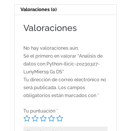
Valoraciones (0)
Valoraciones
No hay valoraciones aún.
Sé el primero en valorar “Analisis de
datos con Python-Ilicic-20230327-
LunyMier19 G1 DS”
Tu dirección de correo electrónico no
será publicada.
Los campos
obligatorios están marcados con
*
Tu puntuación
*