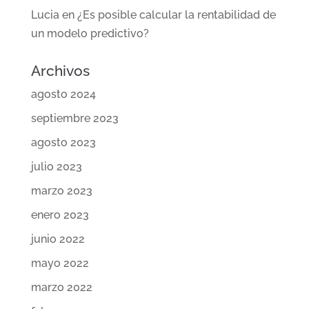
Lucia
en
¿Es posible calcular la rentabilidad de
un modelo predictivo?
Archivos
agosto 2024
septiembre 2023
agosto 2023
julio 2023
marzo 2023
enero 2023
junio 2022
mayo 2022
marzo 2022