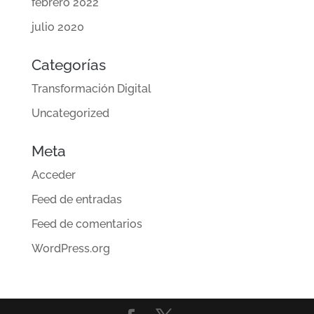
febrero 2022
julio 2020
Categorías
Transformación Digital
Uncategorized
Meta
Acceder
Feed de entradas
Feed de comentarios
WordPress.org