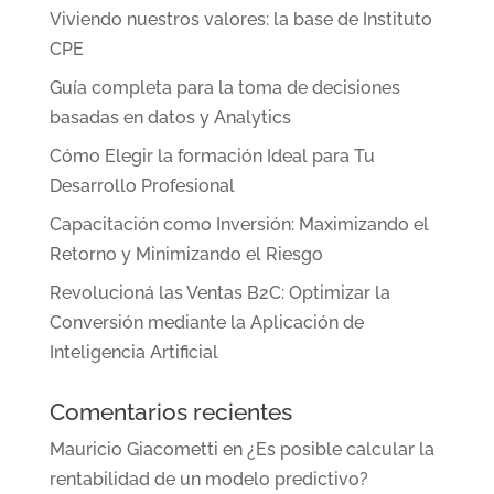
Viviendo nuestros valores: la base de Instituto
CPE
Guía completa para la toma de decisiones
basadas en datos y Analytics
Cómo Elegir la formación Ideal para Tu
Desarrollo Profesional
Capacitación como Inversión: Maximizando el
Retorno y Minimizando el Riesgo
Revolucioná las Ventas B2C: Optimizar la
Conversión mediante la Aplicación de
Inteligencia Artificial
Comentarios recientes
Mauricio Giacometti
en
¿Es posible calcular la
rentabilidad de un modelo predictivo?