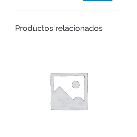
Productos relacionados