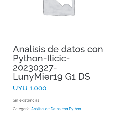
Analisis de datos con
Python-Ilicic-
20230327-
LunyMier19 G1 DS
UYU
1.000
Sin existencias
Categoría:
Análisis de Datos con Python