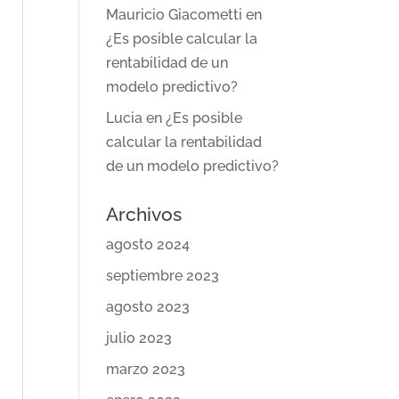
Mauricio Giacometti
en
¿Es posible calcular la
rentabilidad de un
modelo predictivo?
Lucia
en
¿Es posible
calcular la rentabilidad
de un modelo predictivo?
Archivos
agosto 2024
septiembre 2023
agosto 2023
julio 2023
marzo 2023