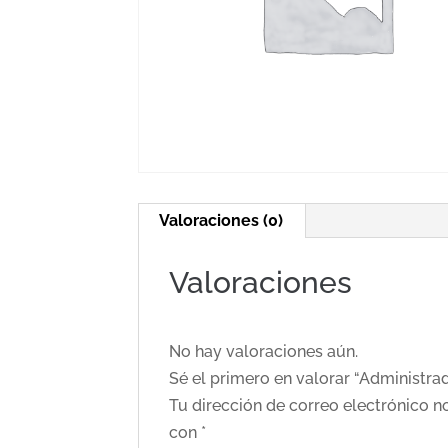
Valoraciones (0)
Valoraciones
No hay valoraciones aún.
Sé el primero en valorar “Administr
Tu dirección de correo electrónico n
con
*