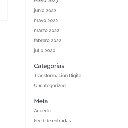
enero 2023
junio 2022
mayo 2022
marzo 2022
febrero 2022
julio 2020
Categorías
Transformación Digital
Uncategorized
Meta
Acceder
Feed de entradas