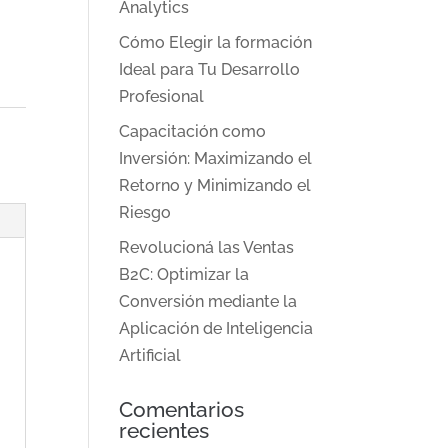
Analytics
Cómo Elegir la formación
Ideal para Tu Desarrollo
Profesional
Capacitación como
Inversión: Maximizando el
Retorno y Minimizando el
Riesgo
Revolucioná las Ventas
B2C: Optimizar la
Conversión mediante la
Aplicación de Inteligencia
Artificial
Comentarios
recientes