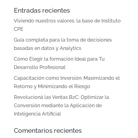
Entradas recientes
Viviendo nuestros valores: la base de Instituto
CPE
Guía completa para la toma de decisiones
basadas en datos y Analytics
Cómo Elegir la formación Ideal para Tu
Desarrollo Profesional
Capacitación como Inversión: Maximizando el
Retorno y Minimizando el Riesgo
Revolucioná las Ventas B2C: Optimizar la
Conversión mediante la Aplicación de
Inteligencia Artificial
Comentarios recientes