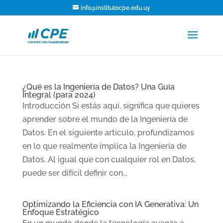
info@institutocpe.edu.uy
¿Qué es la Ingeniería de Datos? Una Guía
Integral (para 2024)
Introducción Si estás aquí, significa que quieres
aprender sobre el mundo de la Ingeniería de
Datos. En el siguiente artículo, profundizamos
en lo que realmente implica la Ingeniería de
Datos. Al igual que con cualquier rol en Datos,
puede ser difícil definir con...
Optimizando la Eficiencia con IA Generativa: Un
Enfoque Estratégico