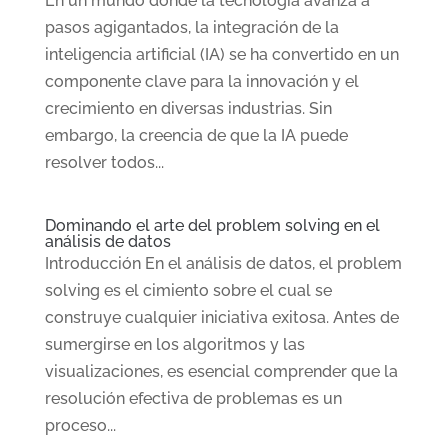
En un mundo donde la tecnología avanza a
pasos agigantados, la integración de la
inteligencia artificial (IA) se ha convertido en un
componente clave para la innovación y el
crecimiento en diversas industrias. Sin
embargo, la creencia de que la IA puede
resolver todos...
Dominando el arte del problem solving en el
análisis de datos
Introducción En el análisis de datos, el problem
solving es el cimiento sobre el cual se
construye cualquier iniciativa exitosa. Antes de
sumergirse en los algoritmos y las
visualizaciones, es esencial comprender que la
resolución efectiva de problemas es un
proceso...