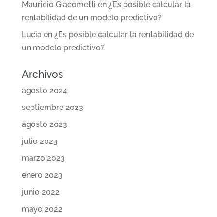
Mauricio Giacometti
en
¿Es posible calcular la
rentabilidad de un modelo predictivo?
Lucia
en
¿Es posible calcular la rentabilidad de
un modelo predictivo?
Archivos
agosto 2024
septiembre 2023
agosto 2023
julio 2023
marzo 2023
enero 2023
junio 2022
mayo 2022