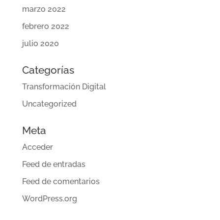
marzo 2022
febrero 2022
julio 2020
Categorías
Transformación Digital
Uncategorized
Meta
Acceder
Feed de entradas
Feed de comentarios
WordPress.org