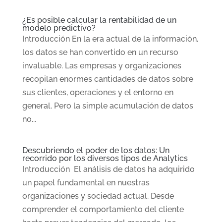
¿Es posible calcular la rentabilidad de un
modelo predictivo?
Introducción En la era actual de la información,
los datos se han convertido en un recurso
invaluable. Las empresas y organizaciones
recopilan enormes cantidades de datos sobre
sus clientes, operaciones y el entorno en
general. Pero la simple acumulación de datos
no...
Descubriendo el poder de los datos: Un
recorrido por los diversos tipos de Analytics
Introducción El análisis de datos ha adquirido
un papel fundamental en nuestras
organizaciones y sociedad actual. Desde
comprender el comportamiento del cliente