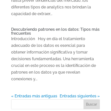
hasta prever tendencias del mercado, los
diferentes tipos de analytics nos brindan la
capacidad de extraer...
Descubriendo patrones en los datos: Tipos más
frecuentes
Introducción Hoy en día el tratamiento
adecuado de los datos es esencial para
obtener información significativa y tomar
decisiones fundamentadas. Una herramienta
crucial en este proceso es la identificación de
patrones en los datos ya que revelan
conexiones y...
« Entradas más antiguas
Entradas siguientes »