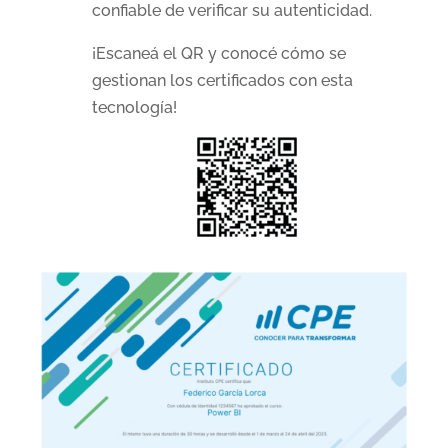
confiable de verificar su autenticidad.
¡Escaneá el QR y conocé cómo se
gestionan los certificados con esta
tecnología!