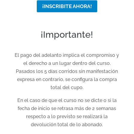
¡INSCRIBITE AHORA!
¡Importante!
El pago del adelanto implica el compromiso y
el derecho a un lugar dentro del curso.
Pasados los 5 días corridos sin manifestación
expresa en contrario, se configura la compra
total del cupo.
En el caso de que el curso no se dicte o si la
fecha de inicio se retrasa más de 2 semanas
respecto a lo previsto se realizará la
devolución total de lo abonado.