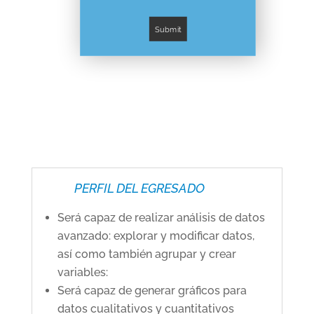
PERFIL DEL EGRESADO
Será capaz de realizar análisis de datos
avanzado: explorar y modificar datos,
así como también agrupar y crear
variables:
Será capaz de generar gráficos para
datos cualitativos y cuantitativos