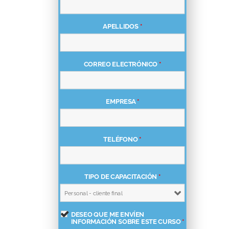
APELLIDOS
*
CORREO ELECTRÓNICO
*
EMPRESA
*
TELÉFONO
*
TIPO DE CAPACITACIÓN
*
DESEO QUE ME ENVÍEN
INFORMACIÓN SOBRE ESTE CURSO
*