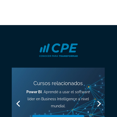
Cursos relacionados
Power BI
. Aprendé a usar el software
líder en Business Intelligence a nivel
mundial.