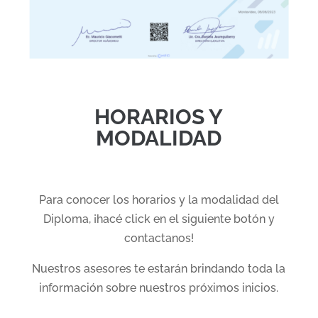
HORARIOS Y
MODALIDAD
Para conocer los horarios y la modalidad del
Diploma, ¡hacé click en el siguiente botón y
contactanos!
Nuestros asesores te estarán brindando toda la
información sobre nuestros próximos inicios.