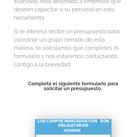
avanzado está destinado a empresas que
deseen capacitar a su personal en esta
herramienta.
Si te interesa recibir un presupuesto para
coordinar un grupo cerrado de esta
materia, te solicitamos que completes el
formulario y nos estaremos contactando
contigo a la brevedad.
Completá el siguiente formulario para
solicitar un presupuesto.
LOS CAMPOS MARCADOS CON
*
SON
OBLIGATORIOS
NOMBRE
*