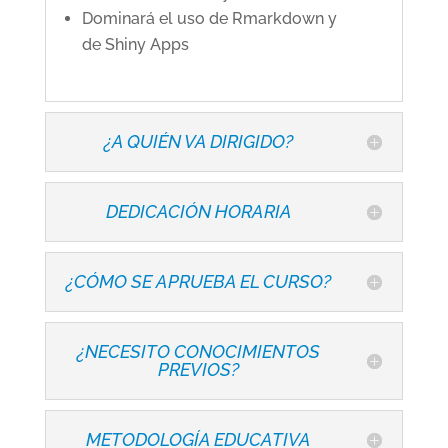
Dominará el uso de Rmarkdown y
de Shiny Apps
¿A QUIÉN VA DIRIGIDO?
DEDICACIÓN HORARIA
¿CÓMO SE APRUEBA EL CURSO?
¿NECESITO CONOCIMIENTOS
PREVIOS?
METODOLOGÍA EDUCATIVA