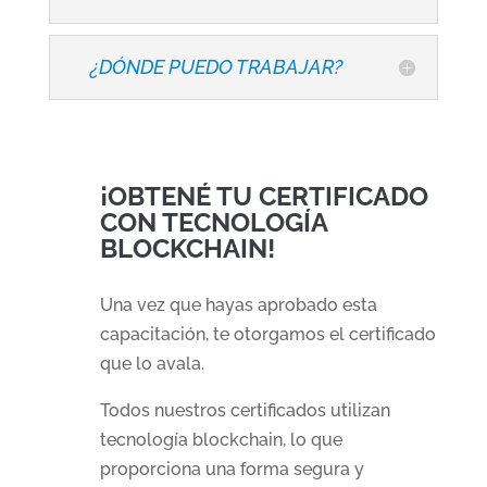
¿DÓNDE PUEDO TRABAJAR?
¡OBTENÉ TU CERTIFICADO
CON TECNOLOGÍA
BLOCKCHAIN!
Una vez que hayas aprobado esta
capacitación, te otorgamos el certificado
que lo avala.
Todos nuestros certificados utilizan
tecnología blockchain
, lo que
proporciona una forma segura y