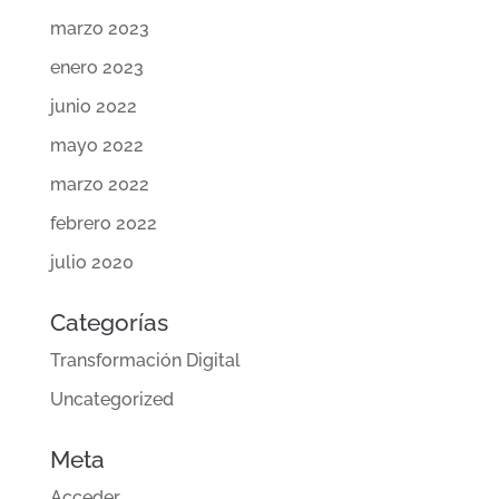
marzo 2023
enero 2023
junio 2022
mayo 2022
marzo 2022
febrero 2022
julio 2020
Categorías
Transformación Digital
Uncategorized
Meta
Acceder