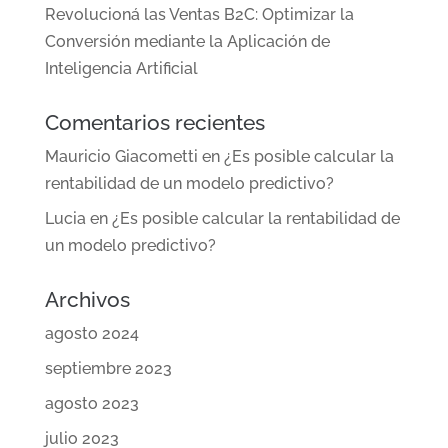
Revolucioná las Ventas B2C: Optimizar la
Conversión mediante la Aplicación de
Inteligencia Artificial
Comentarios recientes
Mauricio Giacometti
en
¿Es posible calcular la
rentabilidad de un modelo predictivo?
Lucia
en
¿Es posible calcular la rentabilidad de
un modelo predictivo?
Archivos
agosto 2024
septiembre 2023
agosto 2023
julio 2023