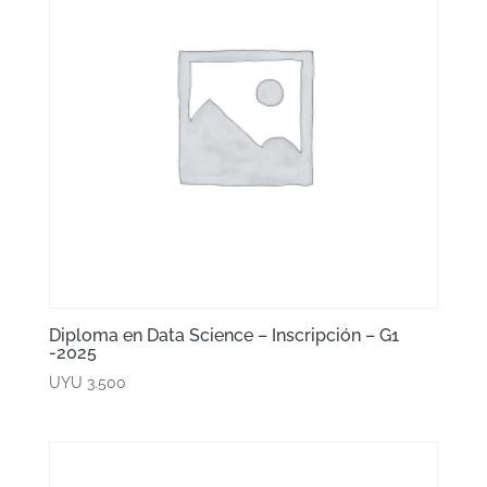
Diploma en Data Science – Inscripción – G1
-2025
UYU
3.500