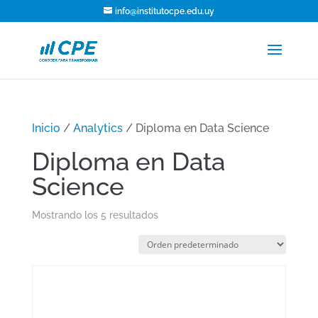
info@institutocpe.edu.uy
Inicio
/
Analytics
/ Diploma en Data Science
Diploma en Data
Science
Mostrando los 5 resultados