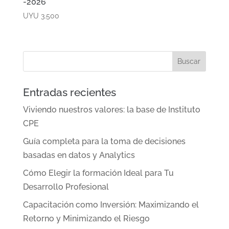
-2026
UYU
3.500
Entradas recientes
Viviendo nuestros valores: la base de Instituto
CPE
Guía completa para la toma de decisiones
basadas en datos y Analytics
Cómo Elegir la formación Ideal para Tu
Desarrollo Profesional
Capacitación como Inversión: Maximizando el
Retorno y Minimizando el Riesgo