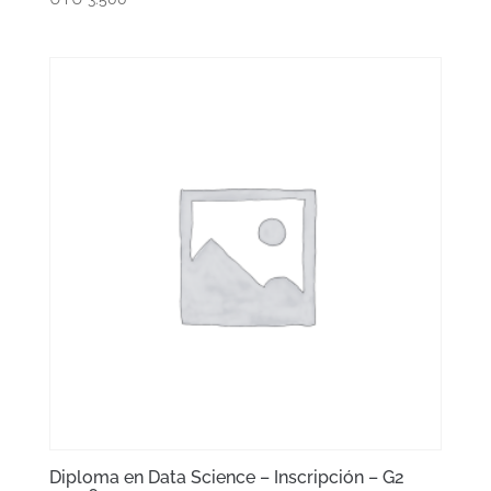
Diploma en Data Science – Inscripción – G2