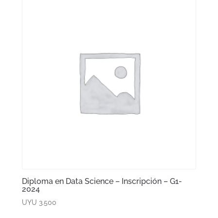
Diploma en Data Science – Inscripción – G1-
2024
UYU
3.500