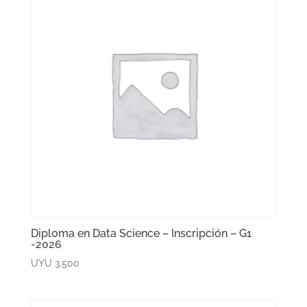
Diploma en Data Science – Inscripción – G1
-2026
UYU
3.500