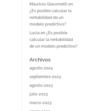
Mauricio Giacometti
en
¿Es posible calcular la
rentabilidad de un
modelo predictivo?
Lucia
en
¿Es posible
calcular la rentabilidad
de un modelo predictivo?
Archivos
agosto 2024
septiembre 2023
agosto 2023
julio 2023
marzo 2023