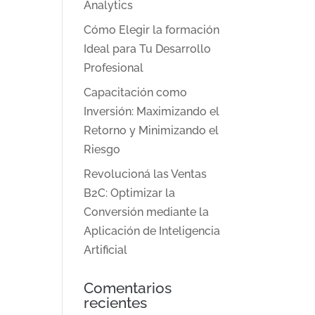
Analytics
Cómo Elegir la formación
Ideal para Tu Desarrollo
Profesional
Capacitación como
Inversión: Maximizando el
Retorno y Minimizando el
Riesgo
Revolucioná las Ventas
B2C: Optimizar la
Conversión mediante la
Aplicación de Inteligencia
Artificial
Comentarios
recientes