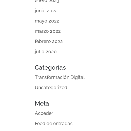
enero 2023
junio 2022
mayo 2022
marzo 2022
febrero 2022
julio 2020
Categorías
Transformación Digital
Uncategorized
Meta
Acceder
Feed de entradas