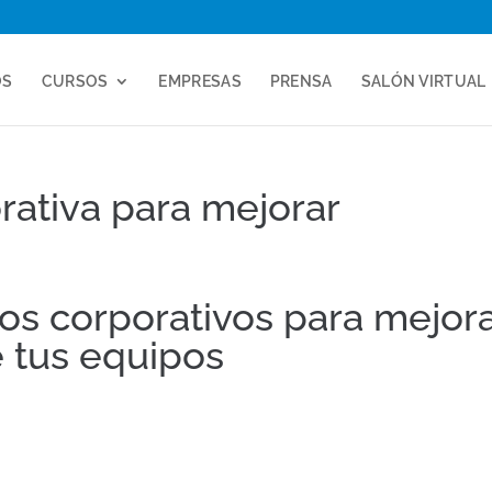
OS
CURSOS
EMPRESAS
PRENSA
SALÓN VIRTUAL
rativa para mejorar
os corporativos para mejor
e tus equipos