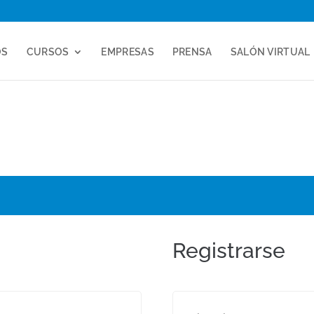
OS
CURSOS
EMPRESAS
PRENSA
SALÓN VIRTUAL
Registrarse