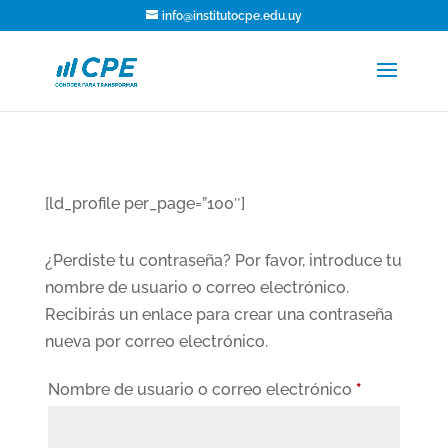
info@institutocpe.edu.uy
[ld_profile per_page=”100″]
¿Perdiste tu contraseña? Por favor, introduce tu
nombre de usuario o correo electrónico.
Recibirás un enlace para crear una contraseña
nueva por correo electrónico.
Obligatorio
Nombre de usuario o correo electrónico
*