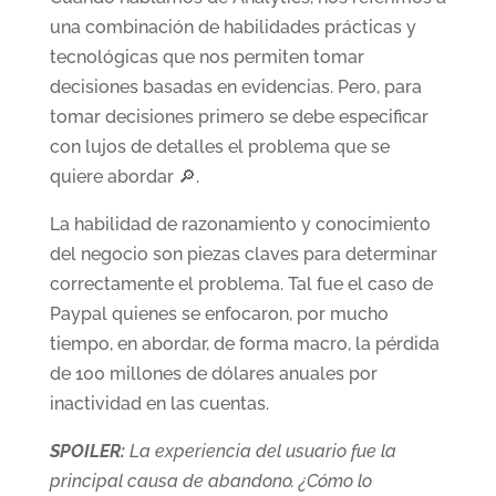
una combinación de habilidades prácticas y
tecnológicas que nos permiten tomar
decisiones basadas en evidencias. Pero, para
tomar decisiones primero se debe especificar
con lujos de detalles el problema que se
quiere abordar 🔎.
La habilidad de razonamiento y conocimiento
del negocio son piezas claves para determinar
correctamente el problema. Tal fue el caso de
Paypal quienes se enfocaron, por mucho
tiempo, en abordar, de forma macro, la pérdida
de 100 millones de dólares anuales por
inactividad en las cuentas.
SPOILER:
La experiencia del usuario fue la
principal causa de abandono. ¿Cómo lo