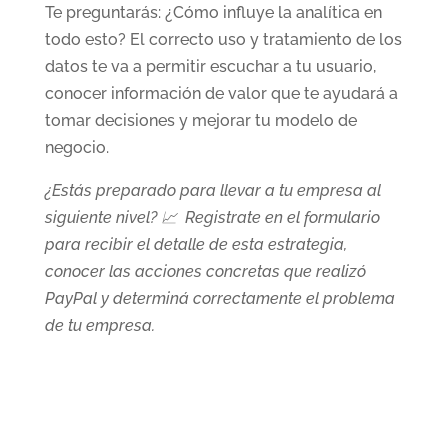
Te preguntarás: ¿Cómo influye la analítica en
todo esto? El correcto uso y tratamiento de los
datos te va a permitir escuchar a tu usuario,
conocer información de valor que te ayudará a
tomar decisiones y mejorar tu modelo de
negocio.
¿Estás preparado para llevar a tu empresa al
siguiente nivel? 📈 Registrate en el formulario
para recibir el detalle de esta estrategia,
conocer las acciones concretas que realizó
PayPal y determiná correctamente el problema
de tu empresa.