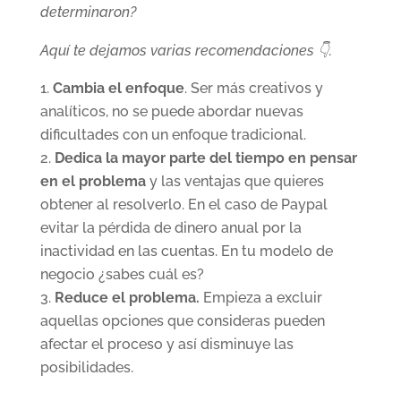
determinaron?
Aquí te dejamos varias recomendaciones 👇.
Cambia el enfoque
. Ser más creativos y
analíticos, no se puede abordar nuevas
dificultades con un enfoque tradicional.
Dedica la mayor parte del tiempo en pensar
en el problema
y las ventajas que quieres
obtener al resolverlo. En el caso de Paypal
evitar la pérdida de dinero anual por la
inactividad en las cuentas. En tu modelo de
negocio ¿sabes cuál es?
Reduce el problema.
Empieza a excluir
aquellas opciones que consideras pueden
afectar el proceso y así disminuye las
posibilidades.