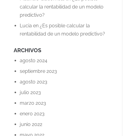
calcular la rentabilidad de un modelo
predictivo?
Lucia
en
¿Es posible calcular la
rentabilidad de un modelo predictivo?
ARCHIVOS
agosto 2024
septiembre 2023
agosto 2023
julio 2023
marzo 2023
enero 2023
junio 2022
mayo 2022