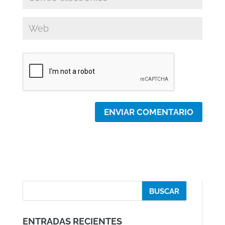
ENTRADAS RECIENTES