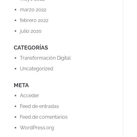
marzo 2022
febrero 2022
julio 2020
CATEGORÍAS
Transformación Digital
Uncategorized
META
Acceder
Feed de entradas
Feed de comentarios
WordPress.org