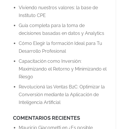
Viviendo nuestros valores: la base de
Instituto CPE
Guía completa para la toma de
decisiones basadas en datos y Analytics
Cómo Elegir la formación Ideal para Tu
Desarrollo Profesional
Capacitación como Inversión:
Maximizando el Retorno y Minimizando el
Riesgo
Revolucioná las Ventas B2C: Optimizar la
Conversión mediante la Aplicación de
Inteligencia Artificial
COMENTARIOS RECIENTES
Mauricio Giacometti
en
¿Es posible