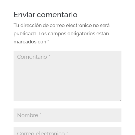
Enviar comentario
Tu dirección de correo electrónico no será
publicada.
Los campos obligatorios están
marcados con
*