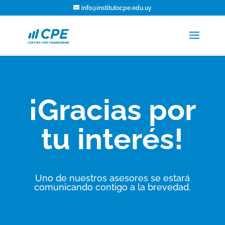
info@institutocpe.edu.uy
¡Gracias por
tu interés!
Uno de nuestros asesores se estará
comunicando contigo a la brevedad.