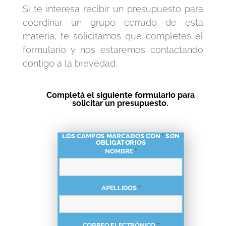
Si te interesa recibir un presupuesto para
coordinar un grupo cerrado de esta
materia, te solicitamos que completes el
formulario y nos estaremos contactando
contigo a la brevedad.
Completá el siguiente formulario para
solicitar un presupuesto.
LOS CAMPOS MARCADOS CON
*
SON
OBLIGATORIOS
NOMBRE
*
APELLIDOS
*
CORREO ELECTRÓNICO
*