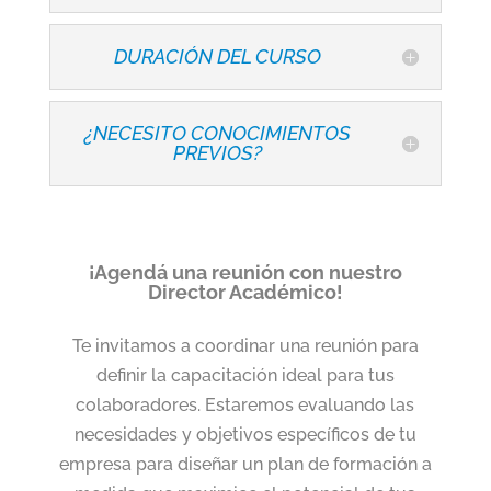
DURACIÓN DEL CURSO
¿NECESITO CONOCIMIENTOS
PREVIOS?
¡Agendá una reunión con nuestro
Director Académico!
Te invitamos a coordinar una reunión para
definir la capacitación ideal para tus
colaboradores.
Estaremos evaluando las
necesidades y objetivos específicos de tu
empresa para diseñar un plan de formación a