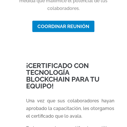
medida que maximice el potencial de tus
colaboradores.
COORDINAR REUNIÓN
¡CERTIFICADO CON
TECNOLOGÍA
BLOCKCHAIN PARA TU
EQUIPO!
Una vez que sus colaboradores hayan
aprobado la capacitación, les otorgamos
el certificado que lo avala.