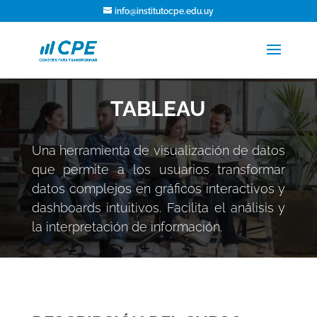
info@institutocpe.edu.uy
TABLEAU
Una herramienta de visualización de datos
que permite a los usuarios transformar
datos complejos en gráficos interactivos y
dashboards intuitivos. Facilita el análisis y
la interpretación de información.