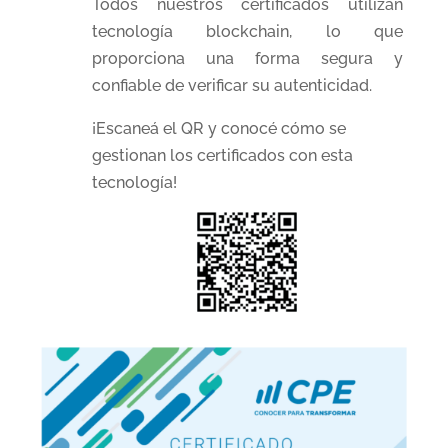
Todos nuestros certificados utilizan
tecnología blockchain, lo que
proporciona una forma segura y
confiable de verificar su
autenticidad.
¡Escaneá el QR y conocé cómo se
gestionan los certificados con esta
tecnología!