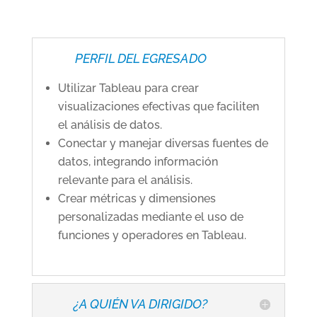
PERFIL DEL EGRESADO
Utilizar Tableau para crear
visualizaciones efectivas que faciliten
el análisis de datos.
Conectar y manejar diversas fuentes de
datos, integrando información
relevante para el análisis.
Crear métricas y dimensiones
personalizadas mediante el uso de
funciones y operadores en Tableau.
¿A QUIÉN VA DIRIGIDO?