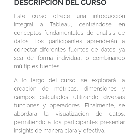
DESCRIPCIÓN DEL CURSO
Este curso ofrece una introducción
integral a Tableau, centrándose en
conceptos fundamentales de análisis de
datos. Los participantes aprenderán a
conectar diferentes fuentes de datos, ya
sea de forma individual o combinando
múltiples fuentes.
A lo largo del curso, se explorará la
creación de métricas, dimensiones y
campos calculados utilizando diversas
funciones y operadores. Finalmente, se
abordará la visualización de datos,
permitiendo a los participantes presentar
insights de manera clara y efectiva.