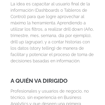
La idea es
capacitar al usuario final de la
información (Dashboards o Tableros de
Control) para que logre aprovechar al
máximo la herramienta. Aprendiendo a
utilizar los filtros, a realizar drill down (Año,
trimestre, mes, semana, día por
ejemplo),
drill up (agrupar), y a contar historias con
los datos (stor
y telling) de
manera de
facilitar y potenciar el proceso de toma de
decisiones basadas en
información.
A QUIÉN VA DIRIGIDO
Profesionales y usuarios de negocio, no
técnico, sin experiencia en Business
Analytics y que deseen una primera