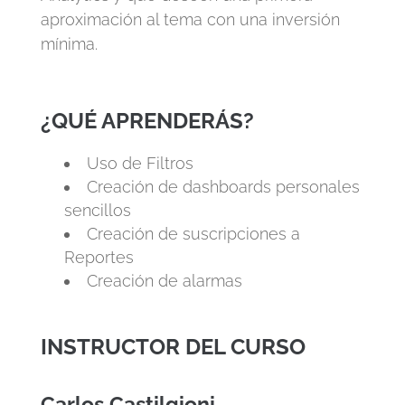
aproximación al tema con una inversión
mínima.
¿QUÉ APRENDERÁS?
Uso de Filtros
Creación de dashboards personales
sencillos
Creación de suscripciones a
Repor
tes
Creación de alarmas
INSTRUCTOR DEL CURSO
Carlos Castilgioni