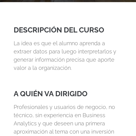
DESCRIPCIÓN DEL CURSO
La idea es que el alumno aprenda a
extraer datos para luego interpretarlos y
generar información precisa que aporte
valor a la organización.
A QUIÉN VA DIRIGIDO
Profesionales y usuarios de negocio, no
técnico, sin experiencia en Business
Analytics y que deseen una primera
aproximación al tema con una inversión