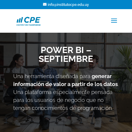
info@institutocpe.edu.uy
POWER BI –
SEPTIEMBRE
Una herramienta diseñada para
generar
información de valor a partir de los datos
.
Una plataforma especialmente pensada
para los usuarios de negocio que no
tengan conocimientos de programación.