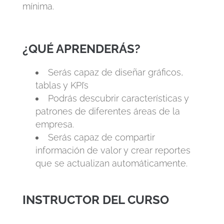
mínima.
¿QUÉ APRENDERÁS?
Serás capaz de diseñar gráficos,
tablas y KPI’s
Podrás descubrir características y
patrones de diferentes áreas de la
empresa.
Serás capaz de compartir
información de valor y crear reportes
que se actualizan automáticamente.
INSTRUCTOR DEL CURSO