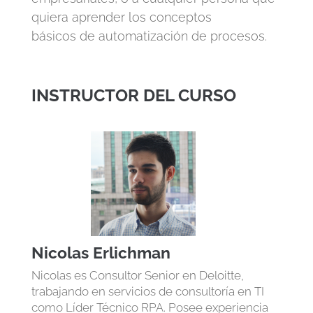
quiera aprender los conceptos
básicos de automatización de procesos.
INSTRUCTOR DEL CURSO
Nicolas Erlichman
Nicolas es Consultor Senior en Deloitte,
trabajando en servicios de consultoría en TI
como Líder Técnico RPA. Posee experiencia