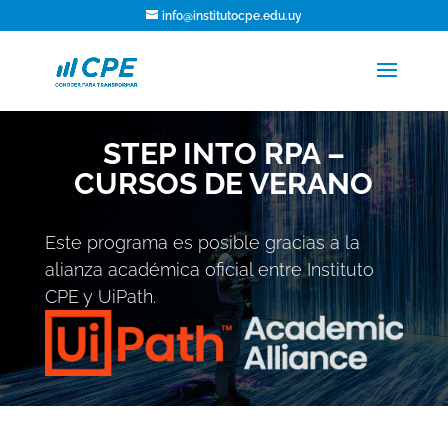
info@institutocpe.edu.uy
STEP INTO RPA –
CURSOS DE VERANO
Este programa es posible gracias a la
alianza académica oficial entre Instituto
CPE y UiPath.