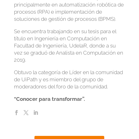
principalmente en automatización robótica de
procesos (RPA) e implementación de
soluciones de gestión de procesos (BPMS).
Se encuentra trabajando en su tesis para el
título en Ingeniería en Computación en
Facultad de Ingeniería, UdelaR, donde a su
vez se graduó de Analista en Computación en
2019.
Obtuvo la categoría de Líder en la comunidad
de UiPath y es miembro del grupo de
moderadores del foro de la comunidad.
“Conocer para transformar”.