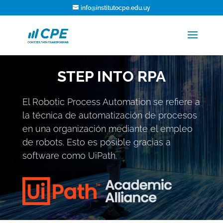
info@institutocpe.edu.uy
STEP INTO RPA
El Robotic Process Automation se refiere a
la técnica de automatización de procesos
en una organización mediante el empleo
de robots. Esto es posible gracias a
software como UiPath.