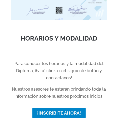
HORARIOS Y MODALIDAD
Para conocer los horarios y la modalidad del
Diploma, ¡hacé click en el siguiente botón y
contactanos!
Nuestros asesores te estarán brindando toda la
información sobre nuestros próximos inicios.
¡INSCRIBITE AHORA!