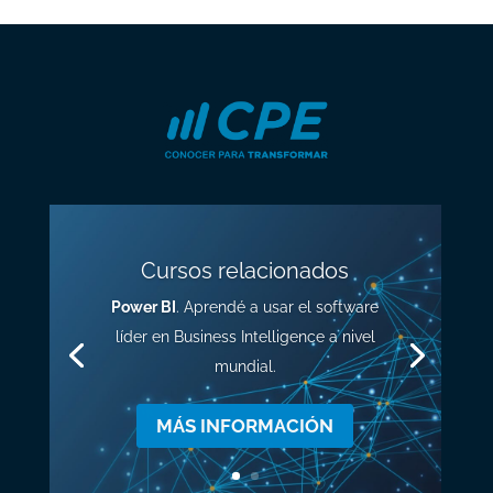
Cursos relacionados
Power BI
. Aprendé a usar el software
líder en Business Intelligence a nivel
mundial.
MÁS INFORMACIÓN