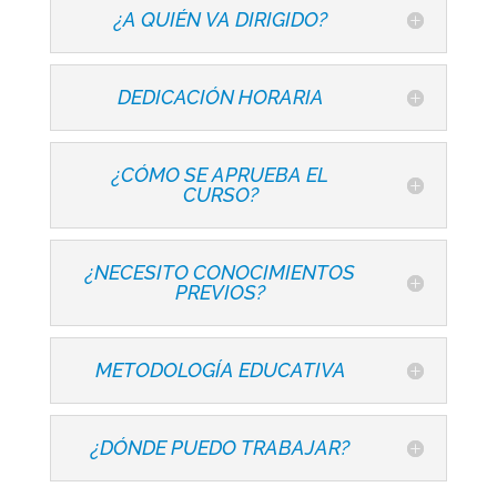
¿A QUIÉN VA DIRIGIDO?
DEDICACIÓN HORARIA
¿CÓMO SE APRUEBA EL
CURSO?
¿NECESITO CONOCIMIENTOS
PREVIOS?
METODOLOGÍA EDUCATIVA
¿DÓNDE PUEDO TRABAJAR?