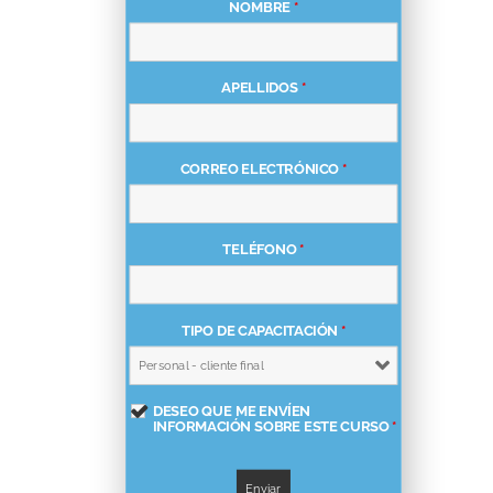
NOMBRE
*
APELLIDOS
*
CORREO ELECTRÓNICO
*
TELÉFONO
*
TIPO DE CAPACITACIÓN
*
DESEO QUE ME ENVÍEN
INFORMACIÓN SOBRE ESTE CURSO
*