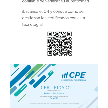
confiable de verificar su autenticidad.
¡Escaneá el QR y conocé cómo se
gestionan los certificados con esta
tecnología!