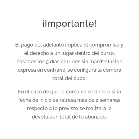
¡Importante!
El pago del adelanto implica el compromiso y
el derecho a un lugar dentro del curso.
Pasados los 5 días corridos sin manifestación
expresa en contrario, se configura la compra
total del cupo.
En el caso de que el curso no se dicte o si la
fecha de inicio se retrasa más de 2 semanas
respecto a lo previsto se realizará la
devolución total de lo abonado.