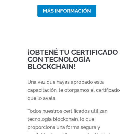
MÁS INFORMACIÓN
¡OBTENÉ TU CERTIFICADO
CON TECNOLOGÍA
BLOCKCHAIN!
Una vez que hayas aprobado esta
capacitación, te otorgamos el certificado
que lo avala.
Todos nuestros certificados utilizan
tecnología blockchain
, lo que
proporciona una forma segura y