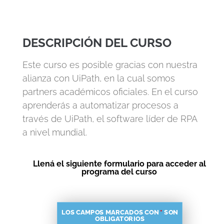
DESCRIPCIÓN DEL CURSO
Este curso es posible gracias con nuestra
alianza con UiPath, en la cual somos
partners académicos oficiales. En el curso
aprenderás a automatizar procesos a
través de UiPath, el software líder de RPA
a nivel mundial.
Llená el siguiente formulario para acceder al
programa del curso
LOS CAMPOS MARCADOS CON
*
SON
OBLIGATORIOS