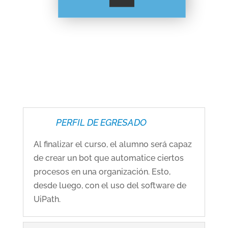
PERFIL DE EGRESADO
Al finalizar el curso, el alumno será capaz
de crear un bot que automatice ciertos
procesos en una organización. Esto,
desde luego, con el uso del software de
UiPath.