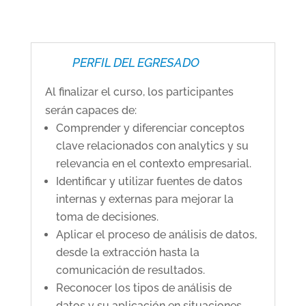
PERFIL DEL EGRESADO
Al finalizar el curso, los participantes
serán capaces de:
Comprender y diferenciar conceptos
clave relacionados con analytics y su
relevancia en el contexto empresarial.
Identificar y utilizar fuentes de datos
internas y externas para mejorar la
toma de decisiones.
Aplicar el proceso de análisis de datos,
desde la extracción hasta la
comunicación de resultados.
Reconocer los tipos de análisis de
datos y su aplicación en situaciones