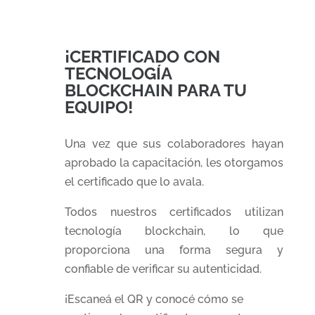
¡CERTIFICADO CON
TECNOLOGÍA
BLOCKCHAIN PARA TU
EQUIPO!
Una vez que sus colaboradores hayan
aprobado la capacitación, les otorgamos
el certificado que lo avala.
Todos nuestros certificados utilizan
tecnología blockchain, lo que
proporciona una forma segura y
confiable de verificar su
autenticidad.
¡Escaneá el QR y conocé cómo se