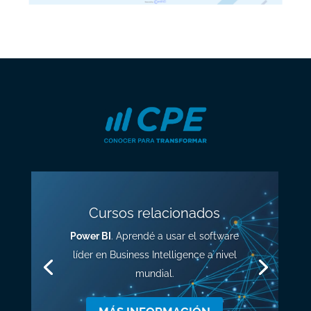
Cursos relacionados
Power BI
. Aprendé a usar el software
líder en Business Intelligence a nivel
mundial.