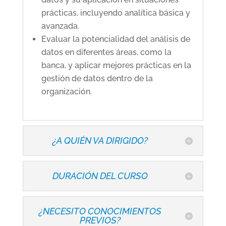
prácticas, incluyendo analítica básica y
avanzada.
Evaluar la potencialidad del análisis de
datos en diferentes áreas, como la
banca, y aplicar mejores prácticas en la
gestión de datos dentro de la
organización.
¿A QUIÉN VA DIRIGIDO?
DURACIÓN DEL CURSO
¿NECESITO CONOCIMIENTOS
PREVIOS?