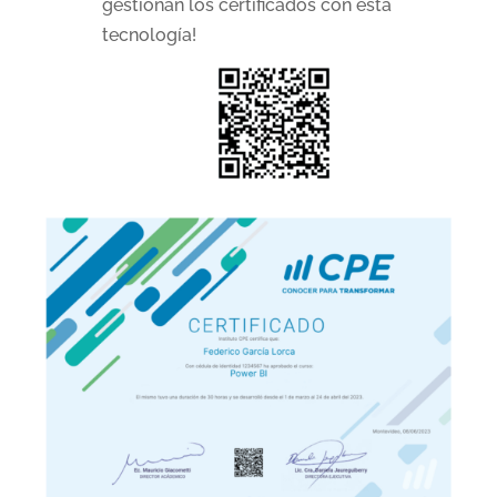
gestionan los certificados con esta
tecnología!