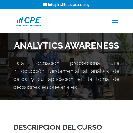
info@institutocpe.edu.uy
ANALYTICS AWARENESS
Esta formación proporciona una
introducción fundamental al análisis de
datos y su aplicación en la toma de
decisiones empresariales.
DESCRIPCIÓN DEL CURSO