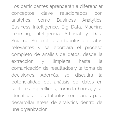
Los participantes aprenderán a diferenciar
conceptos clave relacionados con
analytics, como Business Analytics,
Business Intelligence, Big Data, Machine
Learning, Inteligencia Artificial y Data
Science. Se explorarán fuentes de datos
relevantes y se abordará el proceso
completo de análisis de datos, desde la
extracción y limpieza hasta la
comunicación de resultados y la toma de
decisiones. Además, se discutirá la
potencialidad del análisis de datos en
sectores específicos, como la banca, y se
identificarán los talentos necesarios para
desarrollar áreas de analytics dentro de
una organización.