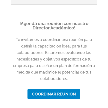
¡Agendá una reunión con nuestro
Director Académico!
Te invitamos a coordinar una reunión para
definir la capacitación ideal para tus
colaboradores.
Estaremos evaluando las
necesidades y objetivos específicos de tu
empresa para diseñar un plan de formación a
medida que maximice el potencial de tus
colaboradores.
COORDINAR REUNIÓN