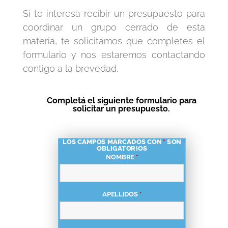
Si te interesa recibir un presupuesto para
coordinar un grupo cerrado de esta
materia, te solicitamos que completes el
formulario y nos estaremos contactando
contigo a la brevedad.
Completá el siguiente formulario para
solicitar un presupuesto.
LOS CAMPOS MARCADOS CON
*
SON
OBLIGATORIOS
NOMBRE
*
APELLIDOS
*