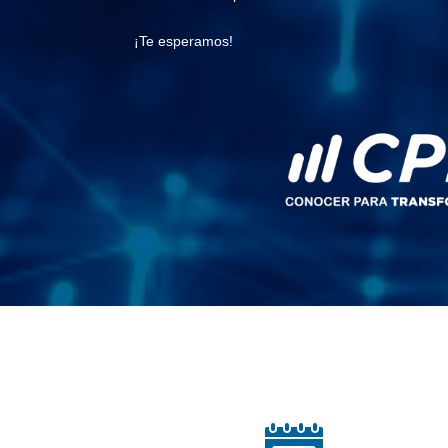
¡Te esperamos!