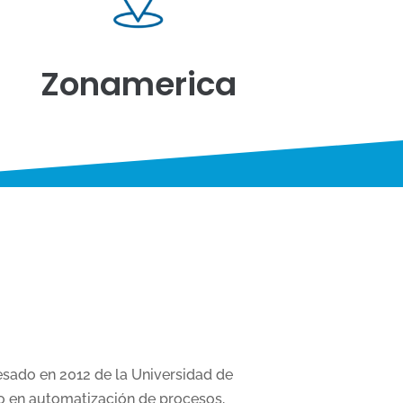
Zonamerica
esado en 2012 de la Universidad de
do en automatización de procesos,