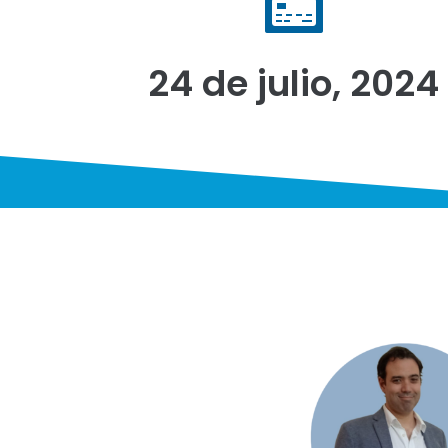
24 de julio, 2024