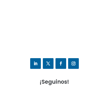
¡Seguinos!