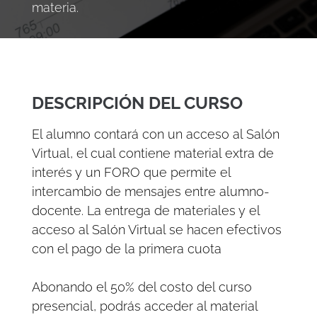
materia.
DESCRIPCIÓN DEL CURSO
El alumno contará con un acceso al Salón
Virtual, el cual contiene material extra de
interés y un FORO que permite el
intercambio de mensajes entre alumno-
docente. La entrega de materiales y el
acceso al Salón Virtual se hacen efectivos
con el pago de la primera cuota
Abonando el 50% del costo del curso
presencial, podrás acceder al material