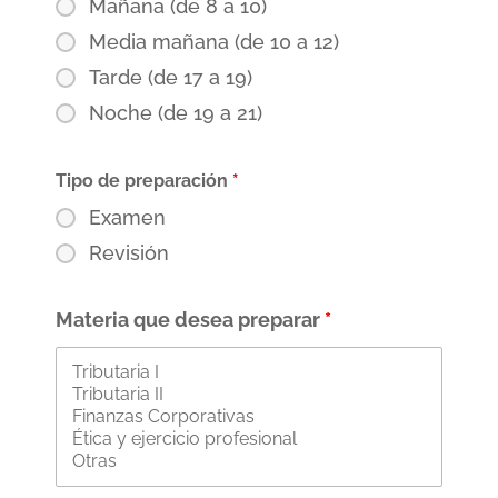
Mañana (de 8 a 10)
Media mañana (de 10 a 12)
Tarde (de 17 a 19)
Noche (de 19 a 21)
Tipo de preparación
*
Examen
Revisión
Materia que desea preparar
*