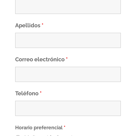
Apellidos
*
Correo electrónico
*
Teléfono
*
Horario preferencial
*