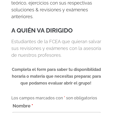
teórico, ejercicios con sus respectivas
soluciones & revisiones y exámenes
anteriores.
A QUIÉN VA DIRIGIDO
Estudiantes de la FCEA que quieran salvar
sus revisiones y exámenes con la asesoría
de nuestros profesores.
Completa el form para saber tu disponibilidad
horaria o materia que necesitas preparar, para
que podamos evaluar abrir el grupo!
Los campos marcados con
*
son obligatorios
Nombre
*