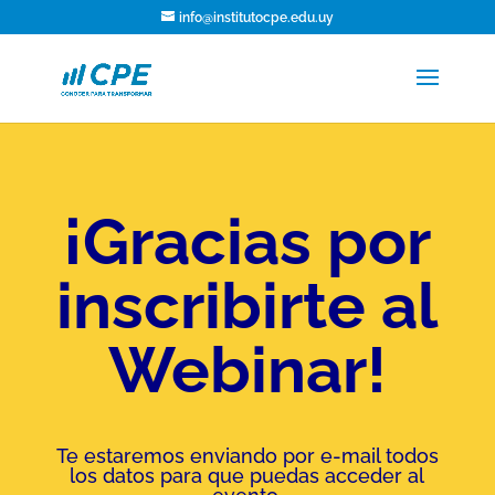
info@institutocpe.edu.uy
¡Gracias por
inscribirte al
Webinar!
Te estaremos enviando por e-mail todos
los datos para que puedas acceder al