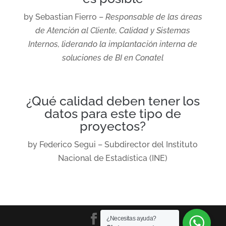
by Sebastian Fierro –
Responsable de las áreas
de Atención al Cliente, Calidad y Sistemas
Internos, liderando la implantación interna de
soluciones de BI en Conatel
¿Qué calidad deben tener los
datos para este tipo de
proyectos?
by Federico Segui –
Subdirector del Instituto
Nacional de Estadística (INE)
¿Necesitas ayuda?