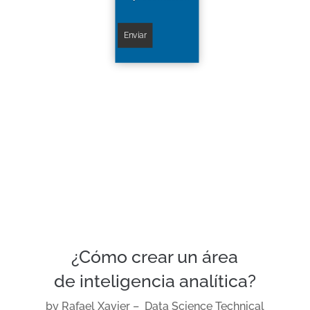
¿Cómo crear un área
de inteligencia analítica?
by Rafael Xavier –
Data Science Technical