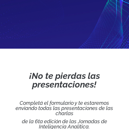
¡No te pierdas las
presentaciones!
Completá el formulario y te estaremos
enviando todas las presentaciones de las
charlas
de la 6ta edición de las Jornadas de
Inteligencia Analítica.