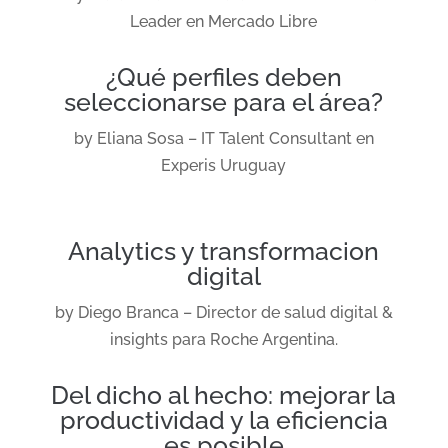
Leader en Mercado Libre
¿Qué perfiles deben
seleccionarse para el área?
by Eliana Sosa –
IT Talent Consultant en
Experis Uruguay
Analytics y transformacion
digital
by Diego Branca –
Director de salud digital
&
insights para Roche Argentina.
Del dicho al hecho: mejorar la
productividad y la eficiencia
es posible