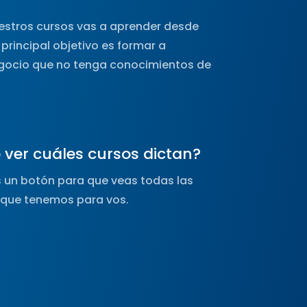
uestros cursos vas a aprender desde
principal objetivo es formar a
egocio que no tenga conocimientos de
ver cuáles cursos dictan?
 un botón para que veas todas las
 que tenemos para vos.