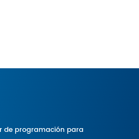
r de programación para