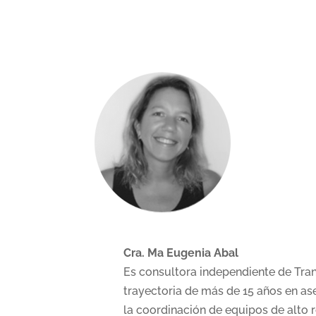
Cra. Ma Eugenia Abal
Es consultora independiente de Tran
trayectoria de más de 15 años en a
la coordinación de equipos de alto 