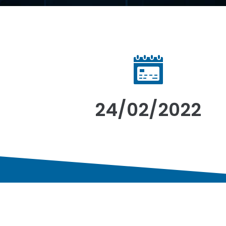
24/02/2022