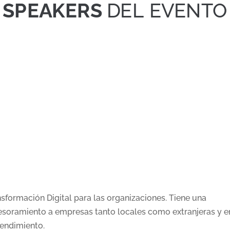
SPEAKERS
DEL EVENTO
sformación Digital para las organizaciones. Tiene una
sesoramiento a empresas tanto locales como extranjeras y e
rendimiento.