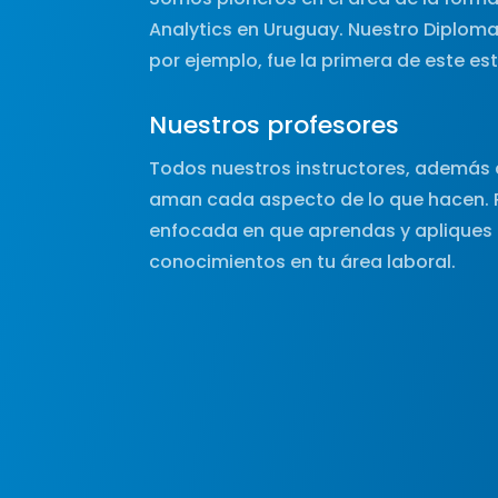
Analytics en Uruguay. Nuestro Diploma
por ejemplo, fue la primera de este est
Nuestros profesores
Todos nuestros instructores, además 
aman cada aspecto de lo que hacen. 
enfocada en que aprendas y apliques
conocimientos en tu área laboral.