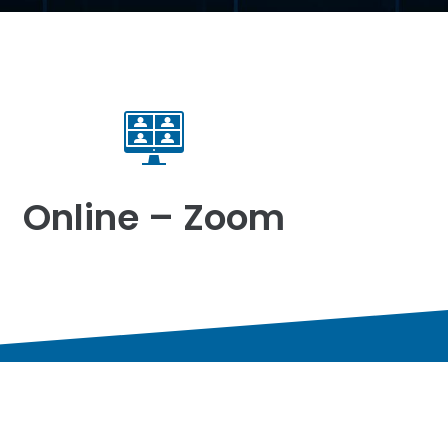
Online – Zoom