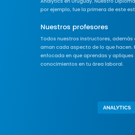
Analytics en Uruguay. Nuestro Diploma
por ejemplo, fue la primera de este est
Nuestros profesores
Todos nuestros instructores, además 
aman cada aspecto de lo que hacen. 
enfocada en que aprendas y apliques
conocimientos en tu área laboral.
ANALYTICS