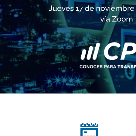
Jueves 17 de noviembre a
vía Zoom