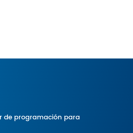
r de programación para