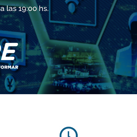
 las 19:00 hs.