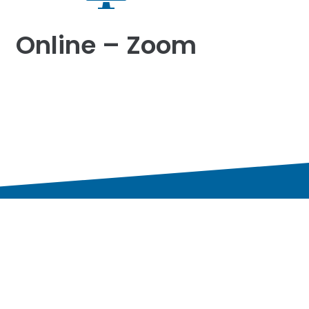
Online – Zoom