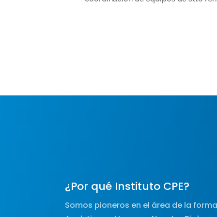
¿Por qué Instituto CPE?
Somos pioneros en el área de la forma