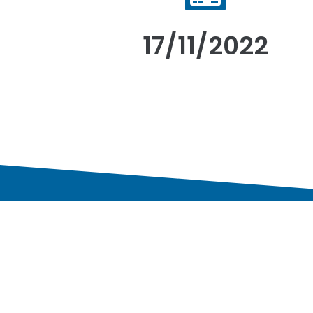
17/11/2022