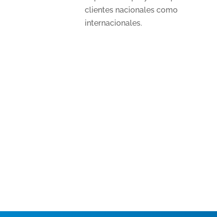
clientes nacionales como
internacionales.