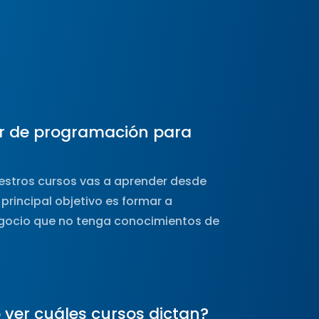
r de programación para
uestros cursos vas a aprender desde
principal objetivo es formar a
egocio que no tenga conocimientos de
ver cuáles cursos dictan?