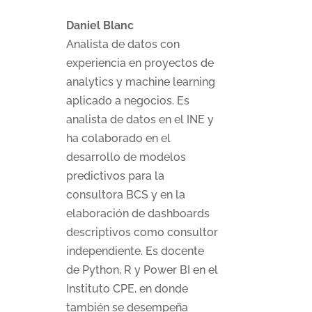
Daniel Blanc
Analista de datos con
experiencia en proyectos de
analytics y machine learning
aplicado a negocios. Es
analista de datos en el INE y
ha colaborado en el
desarrollo de modelos
predictivos para la
consultora BCS y en la
elaboración de dashboards
descriptivos como consultor
independiente. Es docente
de Python, R y Power BI en el
Instituto CPE, en donde
también se desempeña