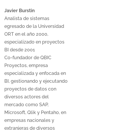
Javier Burstin
Analista de sistemas
egresado de la Universidad
ORT en el año 2000,
especializado en proyectos
BI desde 2001
Co-fundador de QBIC
Proyectos, empresa
especializada y enfocada en
BI, gestionando y ejecutando
proyectos de datos con
diversos actores del
mercado como SAP,
Microsoft, Qlik y Pentaho, en
empresas nacionales y
extranjeras de diversos