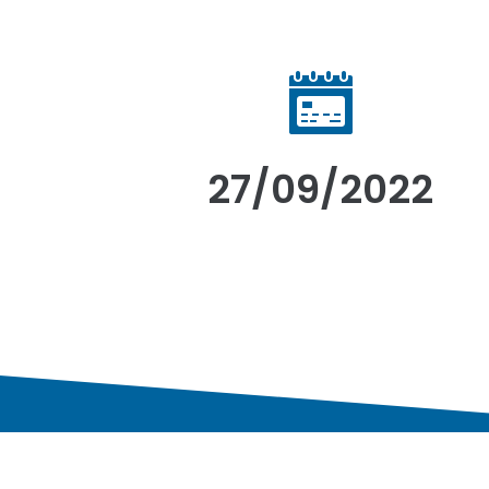
27/09/2022