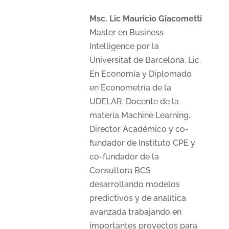
Msc. Lic Mauricio Giacometti
Master en Business
Intelligence por la
Universitat de Barcelona. Lic.
En Economía y Diplomado
en Econometría de la
UDELAR. Docente de la
materia Machine Learning.
Director Académico y co-
fundador de Instituto CPE y
co-fundador de la
Consultora BCS
desarrollando modelos
predictivos y de analítica
avanzada trabajando en
importantes proyectos para