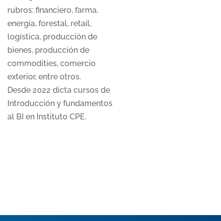
rubros: financiero, farma,
energía, forestal, retail,
logística, producción de
bienes, producción de
commodities, comercio
exterior, entre otros.
Desde 2022 dicta cursos de
Introducción y fundamentos
al BI en Instituto CPE.