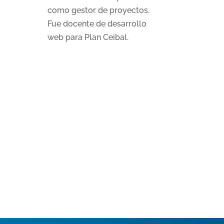
como gestor de proyectos.
Fue docente de desarrollo
web para Plan Ceibal.​