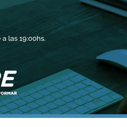
a las 19:00hs.