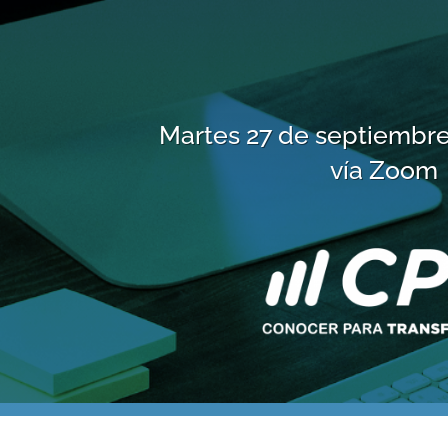
Martes 27 de septiembre 
vía Zoom