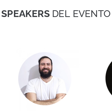
SPEAKERS
DEL EVENTO