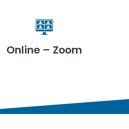
Online – Zoom