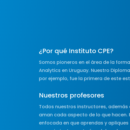
¿Por qué Instituto CPE?
Somos pioneros en el área de la forma
Analytics en Uruguay. Nuestro Diploma
por ejemplo, fue la primera de este est
Nuestros profesores
Todos nuestros instructores, además 
aman cada aspecto de lo que hacen. 
enfocada en que aprendas y apliques