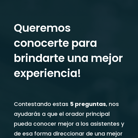
Queremos
conocerte para
brindarte una mejor
experiencia!
Contestando estas
5 preguntas
, nos
ayudarás a que el orador principal
pueda conocer mejor a los asistentes y
de esa forma direccionar de una mejor