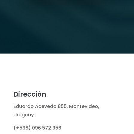
Dirección
Eduardo Acevedo 855. Montevideo,
Uruguay.
(+598) 096 572 958