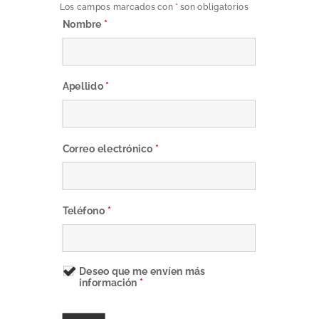
Los campos marcados con
*
son obligatorios
Nombre
*
Apellido
*
Correo electrónico
*
Teléfono
*
Deseo que me envíen más
información
*