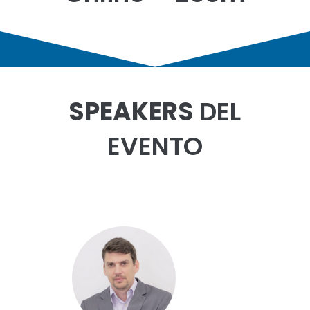
SPEAKERS
DEL
EVENTO