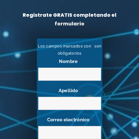
Registrate GRATIS completando el
formulario
Los campos marcados con
*
son
obligatorios
Nombre
*
Apellido
*
Correo electrónico
*