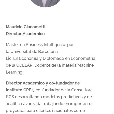
Mauricio Giacometti
Director Académico
Master en Business Intelligence por
la Universitat de Barcelona.
Lic. En Economía y Diplomado en Econometría
de la UDELAR. Docente de la materia Machine
Learning.
Director Académico y co-fundador de
Instituto CPE
y co-fundador de la Consultora
BCS desarrollando modelos predictivos y de
analítica avanzada trabajando en importantes
proyectos para clientes nacionales como