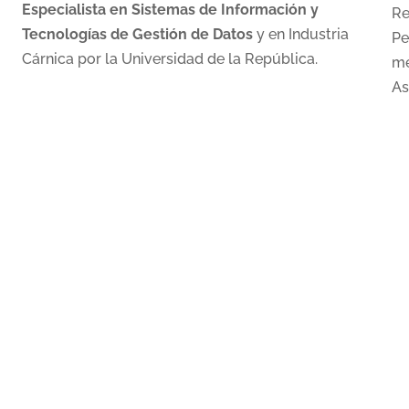
Especialista en Sistemas de Información y
Re
Tecnologías de Gestión de Datos
y en Industria
Pe
Cárnica por la Universidad de la República.
me
As