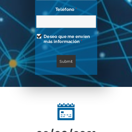
Teléfono
*
Deseo que me envíen
más información
*