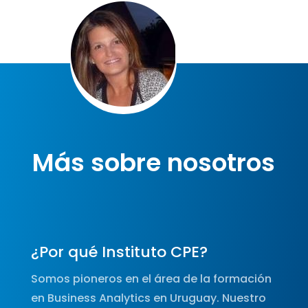
Más sobre nosotros
¿Por qué Instituto CPE?
Somos pioneros en el área de la formación
en Business Analytics en Uruguay. Nuestro