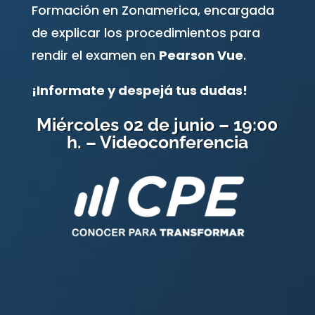
Formación en Zonamerica, encargada
de explicar los procedimientos para
rendir el examen en
Pearson Vue
.
¡Informate y despejá tus dudas!
Miércoles 02 de junio – 19:00
h. – Videoconferencia