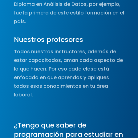
Diploma en Análisis de Datos, por ejemplo,
fue la primera de este estilo formación en el
país.
Nuestros profesores
Todos nuestros instructores, además de
estar capacitados, aman cada aspecto de
lo que hacen. Por eso cada clase está
enfocada en que aprendas y apliques
todos esos conocimientos en tu área
laboral.
¿Tengo que saber de
programación para estudiar en