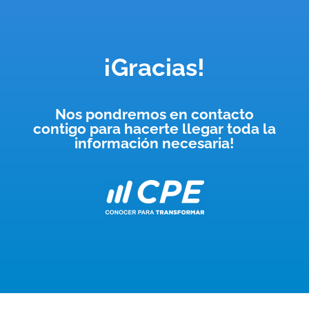
¡Gracias!
Nos pondremos en contacto
contigo para hacerte llegar toda la
información necesaria!