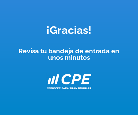
¡Gracias!
Revisa tu bandeja de entrada en
unos minutos