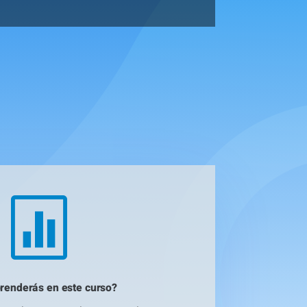

renderás en este curso?