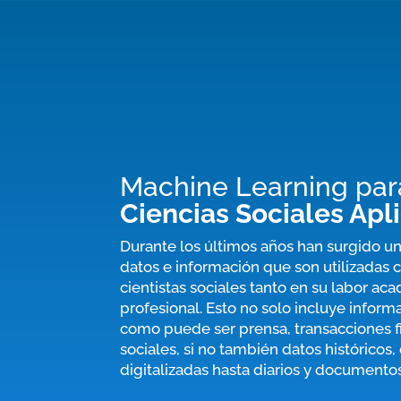
Machine Learning pa
Ciencias Sociales Apl
Durante los últimos años han surgido u
datos e información que son utilizadas 
cientistas sociales tanto en su labor a
profesional. Esto no solo incluye infor
como puede ser prensa, transacciones f
sociales, si no también datos históricos
digitalizadas hasta diarios y documentos