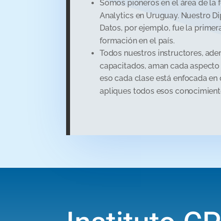
Somos pioneros en el área de la 
Analytics en Uruguay. Nuestro Di
Datos, por ejemplo, fue la primera
formación en el país.
Todos nuestros instructores, ade
capacitados, aman cada aspecto 
eso cada clase está enfocada en
apliques todos esos conocimiento