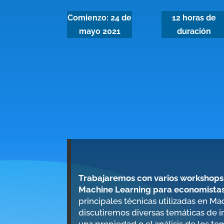
Comienzo: 24 de
12 horas de
mayo 2021
duración
Trabajaremos con varios workshops
Machine Learning para economista
principales técnicas utilizadas en M
discutiremos diversas temáticas de i